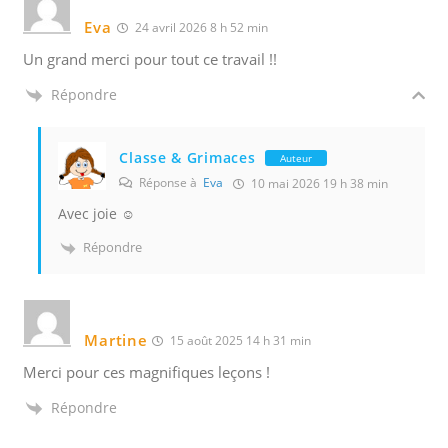
Eva
24 avril 2026 8 h 52 min
Un grand merci pour tout ce travail !!
Répondre
Classe & Grimaces
Auteur
Réponse à
Eva
10 mai 2026 19 h 38 min
Avec joie ☺️
Répondre
Martine
15 août 2025 14 h 31 min
Merci pour ces magnifiques leçons !
Répondre