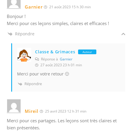
Garnier
21 août 2023 15 h 30 min
Bonjour !
Merci pour ces leçons simples, claires et efficaces !
Répondre
Classe & Grimaces
Auteur
Réponse à
Garnier
27 août 2023 23 h 01 min
Merci pour votre retour 🙂
Répondre
Mireil
25 avril 2023 12 h 31 min
Merci pour ces partages. Les leçons sont très claires et
bien présentées.