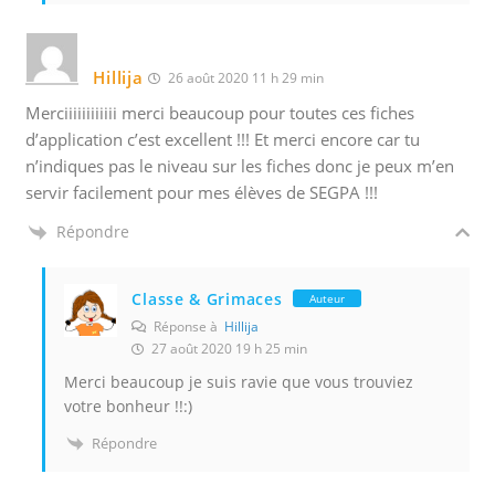
Hillija
26 août 2020 11 h 29 min
Merciiiiiiiiiiii merci beaucoup pour toutes ces fiches
d’application c’est excellent !!! Et merci encore car tu
n’indiques pas le niveau sur les fiches donc je peux m’en
servir facilement pour mes élèves de SEGPA !!!
Répondre
Classe & Grimaces
Auteur
Réponse à
Hillija
27 août 2020 19 h 25 min
Merci beaucoup je suis ravie que vous trouviez
votre bonheur !!:)
Répondre