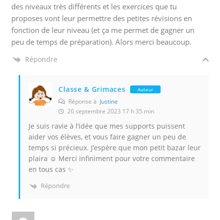
des niveaux très différents et les exercices que tu
proposes vont leur permettre des petites révisions en
fonction de leur niveau (et ça me permet de gagner un
peu de temps de préparation). Alors merci beaucoup.
Répondre
Classe & Grimaces
Auteur
Réponse à
Justine
20 septembre 2023 17 h 35 min
Je suis ravie à l’idée que mes supports puissent
aider vos élèves, et vous faire gagner un peu de
temps si précieux. J’espère que mon petit bazar leur
plaira ☺️ Merci infiniment pour votre commentaire
en tous cas ✨
Répondre