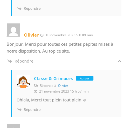
Répondre
Olivier
10 novembre 2023 9 h 09 min
Bonjour, Merci pour toutes ces petites pépites mises à
notre disposition. Au top ce site.
Répondre
Classe & Grimaces
Auteur
Réponse à
Olivier
21 novembre 2023 15 h 57 min
Ohlala, Merci tout plein tout plein ☺️
Répondre