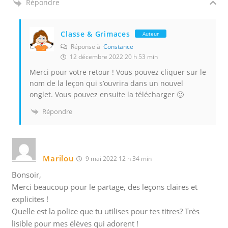
Répondre
Classe & Grimaces
Auteur
Réponse à
Constance
12 décembre 2022 20 h 53 min
Merci pour votre retour ! Vous pouvez cliquer sur le
nom de la leçon qui s’ouvrira dans un nouvel
onglet. Vous pouvez ensuite la télécharger 🙂
Répondre
Marilou
9 mai 2022 12 h 34 min
Bonsoir,
Merci beaucoup pour le partage, des leçons claires et
explicites !
Quelle est la police que tu utilises pour tes titres? Très
lisible pour mes élèves qui adorent !