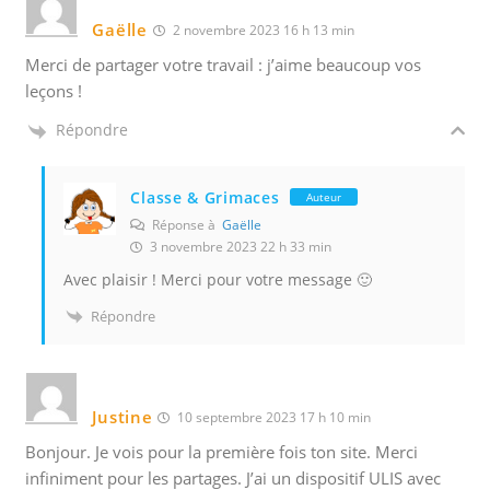
Gaëlle
2 novembre 2023 16 h 13 min
Merci de partager votre travail : j’aime beaucoup vos
leçons !
Répondre
Classe & Grimaces
Auteur
Réponse à
Gaëlle
3 novembre 2023 22 h 33 min
Avec plaisir ! Merci pour votre message 🙂
Répondre
Justine
10 septembre 2023 17 h 10 min
Bonjour. Je vois pour la première fois ton site. Merci
infiniment pour les partages. J’ai un dispositif ULIS avec