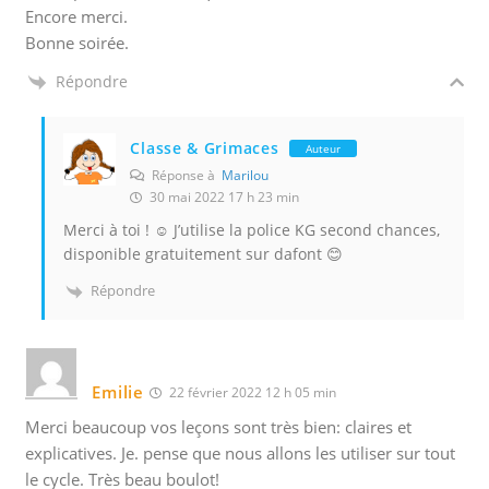
Encore merci.
Bonne soirée.
Répondre
Classe & Grimaces
Auteur
Réponse à
Marilou
30 mai 2022 17 h 23 min
Merci à toi ! ☺️ J’utilise la police KG second chances,
disponible gratuitement sur dafont 😊
Répondre
Emilie
22 février 2022 12 h 05 min
Merci beaucoup vos leçons sont très bien: claires et
explicatives. Je. pense que nous allons les utiliser sur tout
le cycle. Très beau boulot!