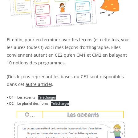
Et enfin, pour en terminer avec les leçons (et cette fois, vous
les aurez toutes !) voici mes leçons d’orthographe. Elles
conviennent autant en CE2 qu’en CM1 et CM2 en balayant
10 notions des programmes.
(Des leçons reprenant les bases du CE1 sont disponibles
dans cet
autre article
).
• O1 – Les accents
Télécharger
• O2 – Le pluriel des noms
Télécharger