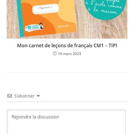
Mon carnet de leçons de français CM1 – TIPI
16 mars 2023
S’abonner