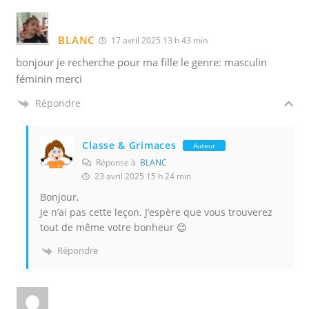
BLANC
17 avril 2025 13 h 43 min
bonjour je recherche pour ma fille le genre: masculin
féminin merci
Répondre
Classe & Grimaces
Auteur
Réponse à
BLANC
23 avril 2025 15 h 24 min
Bonjour,
Je n’ai pas cette leçon. J’espère que vous trouverez
tout de même votre bonheur 😊
Répondre