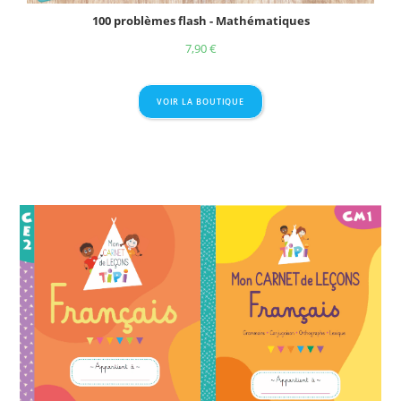
100 problèmes flash - Mathématiques
7,90
€
VOIR LA BOUTIQUE