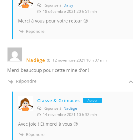
Réponse à
Daisy
18 décembre 2021 20 h 51 min
Merci à vous pour votre retour 🙂
Répondre
Nadège
12 novembre 2021 10 h 07 min
Merci beaucoup pour cette mine d’or !
Répondre
Classe & Grimaces
Auteur
Réponse à
Nadège
14 novembre 2021 10 h 32 min
Avec joie ! Et merci à vous 🙂
Répondre