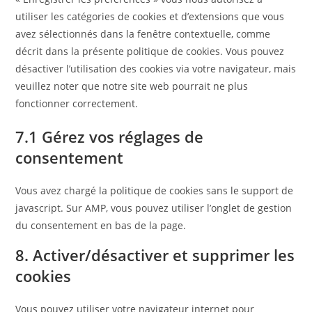
utiliser les catégories de cookies et d’extensions que vous
avez sélectionnés dans la fenêtre contextuelle, comme
décrit dans la présente politique de cookies. Vous pouvez
désactiver l’utilisation des cookies via votre navigateur, mais
veuillez noter que notre site web pourrait ne plus
fonctionner correctement.
7.1 Gérez vos réglages de
consentement
Vous avez chargé la politique de cookies sans le support de
javascript. Sur AMP, vous pouvez utiliser l’onglet de gestion
du consentement en bas de la page.
8. Activer/désactiver et supprimer les
cookies
Vous pouvez utiliser votre navigateur internet pour