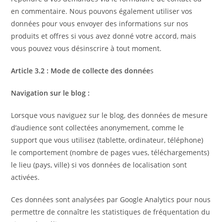
en commentaire. Nous pouvons également utiliser vos
données pour vous envoyer des informations sur nos
produits et offres si vous avez donné votre accord, mais
vous pouvez vous désinscrire à tout moment.
Article 3.2 : Mode de collecte des donnée
s
Navigation sur le blog :
Lorsque vous naviguez sur le blog, des données de mesure
d’audience sont collectées anonymement, comme le
support que vous utilisez (tablette, ordinateur, téléphone)
le comportement (nombre de pages vues, téléchargements)
le lieu (pays, ville) si vos données de localisation sont
activées.
Ces données sont analysées par Google Analytics pour nous
permettre de connaître les statistiques de fréquentation du