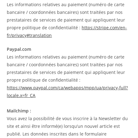
Les informations relatives au paiement (numéro de carte
bancaire / coordonnées bancaires) sont traitées par nos
prestataires de services de paiement qui appliquent leur
propre politique de confidentialité :
https://stripe.com/en-
fr/privacy#translation
Paypal.com
Les informations relatives au paiement (numéro de carte
bancaire / coordonnées bancaires) sont traitées par nos
prestataires de services de paiement qui appliquent leur
propre politique de confidentialité :
https://www.paypal.com/ca/webapps/mpp/ua/privacy-full?
locale.x=fr_CA
Mailchimp :
Vous avez la possibilité de vous inscrire à la Newsletter du
site et ainsi être informé(e) lorsqu’un nouvel article est
publié. Les données inscrites dans le formulaire