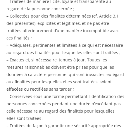
– Traitées de manière licite, loyale et transparente au
regard de la personne concernée ;
– Collectées pour des finalités déterminées (cf. Article 3.1
des présentes), explicites et légitimes, et ne pas être
traitées ultérieurement d’une manière incompatible avec
ces finalités ;
– Adéquates, pertinentes et limitées à ce qui est nécessaire
au regard des finalités pour lesquelles elles sont traitées ;
– Exactes et, si nécessaire, tenues à jour. Toutes les
mesures raisonnables doivent être prises pour que les
données à caractère personnel qui sont inexactes, eu égard
aux finalités pour lesquelles elles sont traitées, soient
effacées ou rectifiées sans tarder ;
– Conservées sous une forme permettant l’identification des
personnes concernées pendant une durée n’excédant pas
celle nécessaire au regard des finalités pour lesquelles
elles sont traitées ;
– Traitées de façon à garantir une sécurité appropriée des