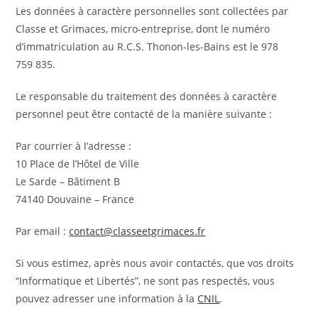
Les données à caractère personnelles sont collectées par
Classe et Grimaces, micro-entreprise, dont le numéro
d’immatriculation au R.C.S. Thonon-les-Bains est le 978
759 835.
Le responsable du traitement des données à caractère
personnel peut être contacté de la manière suivante :
Par courrier à l’adresse :
10 Place de l’Hôtel de Ville
Le Sarde – Bâtiment B
74140 Douvaine – France
Par email :
contact@classeetgrimaces.fr
Si vous estimez, après nous avoir contactés, que vos droits
“Informatique et Libertés”, ne sont pas respectés, vous
pouvez adresser une information à la
CNIL
.