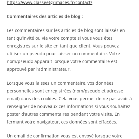
https://www.classeetgrimaces.fr/contact/
Commentaires des articles de blog :
Les commentaires sur les articles de blog sont laissés en
tant qu’invité ou via votre compte si vous vous êtes
enregistrés sur le site en tant que client. Vous pouvez
utiliser un pseudo pour laisser un commentaire. Votre
nom/pseudo apparait lorsque votre commentaire est
approuvé par l’administrateur.
Lorsque vous laissez un commentaire, vos données
personnelles sont enregistrées (nom/pseudo et adresse
email) dans des cookies. Cela vous permet de ne pas avoir à
renseigner de nouveaux ces informations si vous souhaitez
poster d’autres commentaires pendant votre visite. En
fermant votre navigateur, ces données sont effacées.
Un email de confirmation vous est envoyé lorsque votre