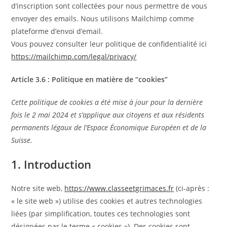
d’inscription sont collectées pour nous permettre de vous
envoyer des emails. Nous utilisons Mailchimp comme
plateforme d’envoi d’email.
Vous pouvez consulter leur politique de confidentialité ici
https://mailchimp.com/legal/privacy/
Article 3.6 : Politique en matière de “cookies”
Cette politique de cookies a été mise à jour pour la dernière
fois le 2 mai 2024 et s’applique aux citoyens et aux résidents
permanents légaux de l’Espace Économique Européen et de la
Suisse.
1. Introduction
Notre site web,
https://www.classeetgrimaces.fr
(ci-après :
« le site web ») utilise des cookies et autres technologies
liées (par simplification, toutes ces technologies sont
désignées par le terme « cookies »). Des cookies sont