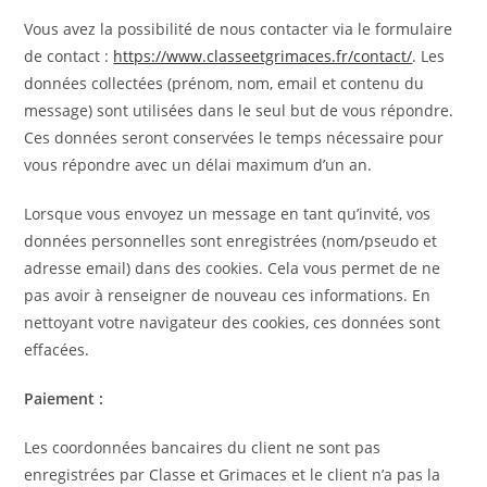
Vous avez la possibilité de nous contacter via le formulaire
de contact :
https://www.classeetgrimaces.fr/contact/
. Les
données collectées (prénom, nom, email et contenu du
message) sont utilisées dans le seul but de vous répondre.
Ces données seront conservées le temps nécessaire pour
vous répondre avec un délai maximum d’un an.
Lorsque vous envoyez un message en tant qu’invité, vos
données personnelles sont enregistrées (nom/pseudo et
adresse email) dans des cookies. Cela vous permet de ne
pas avoir à renseigner de nouveau ces informations. En
nettoyant votre navigateur des cookies, ces données sont
effacées.
Paiement :
Les coordonnées bancaires du client ne sont pas
enregistrées par Classe et Grimaces et le client n’a pas la