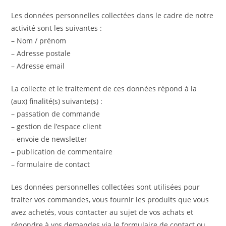
Les données personnelles collectées dans le cadre de notre
activité sont les suivantes :
– Nom / prénom
– Adresse postale
– Adresse email
La collecte et le traitement de ces données répond à la
(aux) finalité(s) suivante(s) :
– passation de commande
– gestion de l’espace client
– envoie de newsletter
– publication de commentaire
– formulaire de contact
Les données personnelles collectées sont utilisées pour
traiter vos commandes, vous fournir les produits que vous
avez achetés, vous contacter au sujet de vos achats et
répondre à vos demandes via le formulaire de contact ou