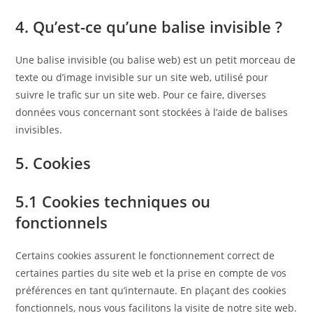
4. Qu’est-ce qu’une balise invisible ?
Une balise invisible (ou balise web) est un petit morceau de
texte ou d’image invisible sur un site web, utilisé pour
suivre le trafic sur un site web. Pour ce faire, diverses
données vous concernant sont stockées à l’aide de balises
invisibles.
5. Cookies
5.1 Cookies techniques ou
fonctionnels
Certains cookies assurent le fonctionnement correct de
certaines parties du site web et la prise en compte de vos
préférences en tant qu’internaute. En plaçant des cookies
fonctionnels, nous vous facilitons la visite de notre site web.