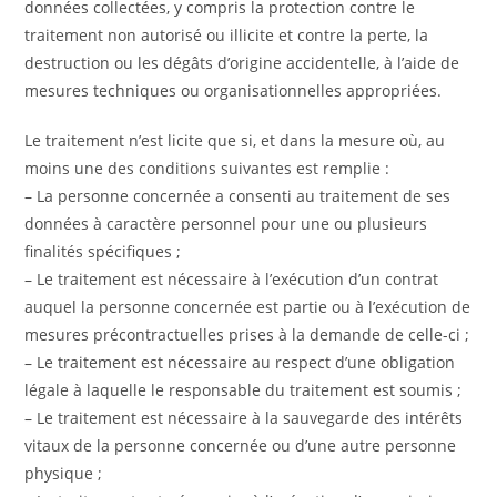
données collectées, y compris la protection contre le
traitement non autorisé ou illicite et contre la perte, la
destruction ou les dégâts d’origine accidentelle, à l’aide de
mesures techniques ou organisationnelles appropriées.
Le traitement n’est licite que si, et dans la mesure où, au
moins une des conditions suivantes est remplie :
– La personne concernée a consenti au traitement de ses
données à caractère personnel pour une ou plusieurs
finalités spécifiques ;
– Le traitement est nécessaire à l’exécution d’un contrat
auquel la personne concernée est partie ou à l’exécution de
mesures précontractuelles prises à la demande de celle-ci ;
– Le traitement est nécessaire au respect d’une obligation
légale à laquelle le responsable du traitement est soumis ;
– Le traitement est nécessaire à la sauvegarde des intérêts
vitaux de la personne concernée ou d’une autre personne
physique ;