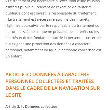
– Le traitement est nécessaire à l’exécution d’une mission
d’intérêt public ou relevant de l’exercice de l’autorité
publique dont est investi le responsable du traitement ;
– Le traitement est nécessaire aux fins des intérêts
légitimes poursuivis par le responsable du traitement ou
par un tiers, à moins que ne prévalent les intérêts ou les
libertés et droits fondamentaux de la personne concernée
qui exigent une protection des données à caractère
personnel, notamment lorsque la personne concernée est
un enfant.
ARTICLE 3 : DONNÉES À CARACTÈRE
PERSONNEL COLLECTÉES ET TRAITÉES
DANS LE CADRE DE LA NAVIGATION SUR
LE SITE
Article 3.1 : Données collectées