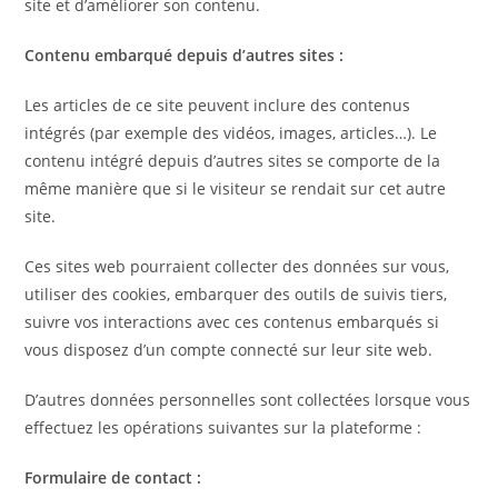
site et d’améliorer son contenu.
Contenu embarqué depuis d’autres sites :
Les articles de ce site peuvent inclure des contenus
intégrés (par exemple des vidéos, images, articles…). Le
contenu intégré depuis d’autres sites se comporte de la
même manière que si le visiteur se rendait sur cet autre
site.
Ces sites web pourraient collecter des données sur vous,
utiliser des cookies, embarquer des outils de suivis tiers,
suivre vos interactions avec ces contenus embarqués si
vous disposez d’un compte connecté sur leur site web.
D’autres données personnelles sont collectées lorsque vous
effectuez les opérations suivantes sur la plateforme :
Formulaire de contact :