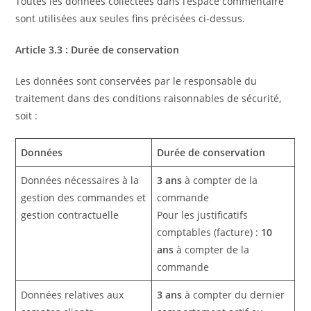
Toutes les données collectées dans l’espace commentaire
sont utilisées aux seules fins précisées ci-dessus.
Article 3.3 : Durée de conservation
Les données sont conservées par le responsable du
traitement dans des conditions raisonnables de sécurité,
soit :
Données
Durée de conservation
Données nécessaires à la
3 ans
à compter de la
gestion des commandes et
commande
gestion contractuelle
Pour les justificatifs
comptables (facture) :
10
ans
à compter de la
commande
Données relatives aux
3 ans
à compter du dernier