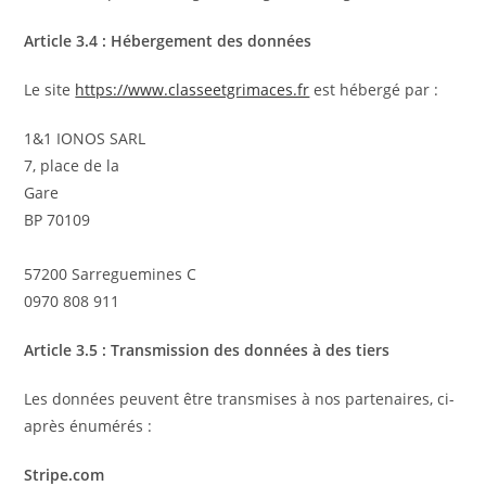
Article 3.4 : Hébergement des données
Le site
https://www.classeetgrimaces.fr
est hébergé par :
1&1 IONOS SARL
7, place de la
Gare
BP 70109
57200 Sarreguemines C
0970 808 911
Article 3.5 : Transmission des données à des tiers
Les données peuvent être transmises à nos partenaires, ci-
après énumérés :
Stripe.com