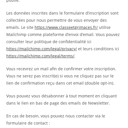
publié.
Les données inscrites dans le formulaire d’inscription sont
collectées pour nous permettre de vous envoyer des
emails. Le site
https://www.classeetgrimaces.fr/
utilise
Mailchimp comme plateforme d’envoi d’email. Vous pouvez
consulter leur politique de confidentialité ici
https://mailchimp.com/legal/privacy/
et leurs conditions ici
https://mailchimp.com/legal/terms/
.
Vous recevrez un mail afin de confirmer votre inscription.
Vous ne serez pas inscrit(e) si vous ne cliquez pas sur le
lien de confirmation reçu dans cet email (double opt-in).
Vous pouvez vous désabonner à tout moment en cliquant
dans le lien en bas de page des emails de Newsletter.
En cas de besoin, vous pouvez nous contacter via le
formulaire de contact :