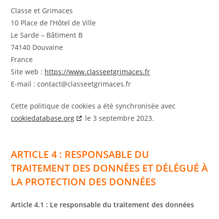
Classe et Grimaces
10 Place de l’Hôtel de Ville
Le Sarde – Bâtiment B
74140 Douvaine
France
Site web :
https://www.classeetgrimaces.fr
E-mail :
contact@
classeetgrimaces.fr
Cette politique de cookies a été synchronisée avec
cookiedatabase.org
le 3 septembre 2023.
ARTICLE 4 : RESPONSABLE DU
TRAITEMENT DES DONNÉES ET DÉLÉGUÉ À
LA PROTECTION DES DONNÉES
Article 4.1 : Le responsable du traitement des données