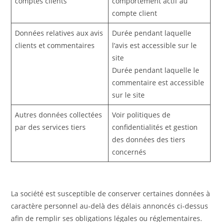
comptes clients
comportement actif au
compte client
Données relatives aux avis
Durée pendant laquelle
clients et commentaires
l’avis est accessible sur le
site
Durée pendant laquelle le
commentaire est accessible
sur le site
Autres données collectées
Voir politiques de
par des services tiers
confidentialités et gestion
des données des tiers
concernés
La société est susceptible de conserver certaines données à
caractère personnel au-delà des délais annoncés ci-dessus
afin de remplir ses obligations légales ou réglementaires.