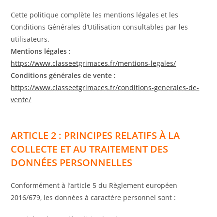
Cette politique complète les mentions légales et les
Conditions Générales d’Utilisation consultables par les
utilisateurs.
Mentions légales :
https://www.classeetgrimaces.fr/mentions-legales/
Conditions générales de vente :
https://www.classeetgrimaces.fr/conditions-generales-de-
vente/
ARTICLE 2 : PRINCIPES RELATIFS À LA
COLLECTE ET AU TRAITEMENT DES
DONNÉES PERSONNELLES
Conformément à l’article 5 du Règlement européen
2016/679, les données à caractère personnel sont :