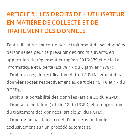
ARTICLE 5 : LES DROITS DE L’UTILISATEUR
EN MATIÈRE DE COLLECTE ET DE
TRAITEMENT DES DONNÉES
Tout utilisateur concerné par le traitement de ses données
personnelles peut se prévaloir des droits suivants, en
application du règlement européen 2016/679 et de la Loi
Informatique et Liberté (Loi 78-17 du 6 janvier 1978) :
– Droit d’accès, de rectification et droit à l’effacement des
données (posés respectivement aux articles 15, 16 et 17 du
RGPD) ;
– Droit à la portabilité des données (article 20 du RGPD) ;
– Droit à la limitation (article 18 du RGPD) et à l’opposition
du traitement des données (article 21 du RGPD) ;
– Droit de ne pas faire l’objet d’une décision fondée
exclusivement sur un procédé automatisé