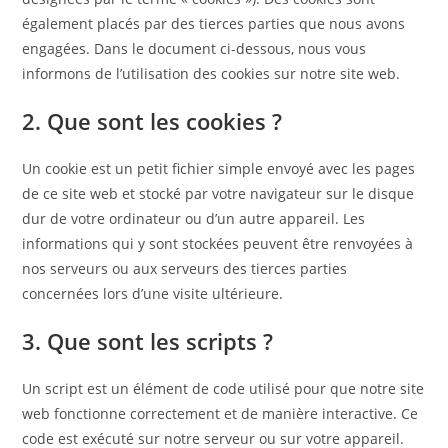
également placés par des tierces parties que nous avons
engagées. Dans le document ci-dessous, nous vous
informons de l’utilisation des cookies sur notre site web.
2. Que sont les cookies ?
Un cookie est un petit fichier simple envoyé avec les pages
de ce site web et stocké par votre navigateur sur le disque
dur de votre ordinateur ou d’un autre appareil. Les
informations qui y sont stockées peuvent être renvoyées à
nos serveurs ou aux serveurs des tierces parties
concernées lors d’une visite ultérieure.
3. Que sont les scripts ?
Un script est un élément de code utilisé pour que notre site
web fonctionne correctement et de manière interactive. Ce
code est exécuté sur notre serveur ou sur votre appareil.