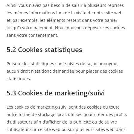
Ainsi, vous n’avez pas besoin de saisir à plusieurs reprises
les mêmes informations lors de la visite de notre site web
et, par exemple, les éléments restent dans votre panier
jusqu’à votre paiement. Nous pouvons déposer ces cookies
sans votre consentement.
5.2 Cookies statistiques
Puisque les statistiques sont suivies de façon anonyme,
aucun droit n’est donc demandée pour placer des cookies
statistiques.
5.3 Cookies de marketing/suivi
Les cookies de marketing/suivi sont des cookies ou toute
autre forme de stockage local, utilisés pour créer des profils
d’utilisateurs afin d’afficher de la publicité ou de suivre
l’utilisateur sur ce site web ou sur plusieurs sites web dans