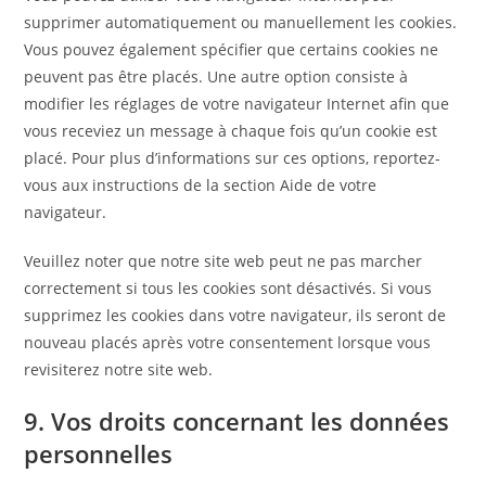
supprimer automatiquement ou manuellement les cookies.
Vous pouvez également spécifier que certains cookies ne
peuvent pas être placés. Une autre option consiste à
modifier les réglages de votre navigateur Internet afin que
vous receviez un message à chaque fois qu’un cookie est
placé. Pour plus d’informations sur ces options, reportez-
vous aux instructions de la section Aide de votre
navigateur.
Veuillez noter que notre site web peut ne pas marcher
correctement si tous les cookies sont désactivés. Si vous
supprimez les cookies dans votre navigateur, ils seront de
nouveau placés après votre consentement lorsque vous
revisiterez notre site web.
9. Vos droits concernant les données
personnelles