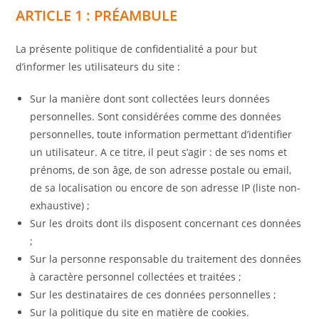
ARTICLE 1 : PRÉAMBULE
La présente politique de confidentialité a pour but
d’informer les utilisateurs du site :
Sur la manière dont sont collectées leurs données
personnelles. Sont considérées comme des données
personnelles, toute information permettant d’identifier
un utilisateur. A ce titre, il peut s’agir : de ses noms et
prénoms, de son âge, de son adresse postale ou email,
de sa localisation ou encore de son adresse IP (liste non-
exhaustive) ;
Sur les droits dont ils disposent concernant ces données
;
Sur la personne responsable du traitement des données
à caractère personnel collectées et traitées ;
Sur les destinataires de ces données personnelles ;
Sur la politique du site en matière de cookies.