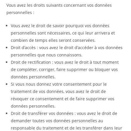
Vous avez les droits suivants concernant vos données
personnelles :
Vous avez le droit de savoir pourquoi vos données
personnelles sont nécessaires, ce qui leur arrivera et
combien de temps elles seront conservées.
Droit d’accès : vous avez le droit d’accéder à vos données
personnelles que nous connaissons.
Droit de rectification : vous avez le droit à tout moment
de compléter, corriger, faire supprimer ou bloquer vos
données personnelles.
Si vous nous donnez votre consentement pour le
traitement de vos données, vous avez le droit de
révoquer ce consentement et de faire supprimer vos
données personnelles.
Droit de transférer vos données : vous avez le droit de
demander toutes vos données personnelles au
responsable du traitement et de les transférer dans leur