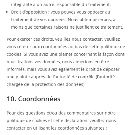
intégralité à un autre responsable du traitement.
Droit d’opposition : vous pouvez vous opposer au
traitement de vos données. Nous obtempérerons, à
moins que certaines raisons ne justifient ce traitement.
Pour exercer ces droits, veuillez nous contacter. Veuillez
vous référer aux coordonnées au bas de cette politique de
cookies. Si vous avez une plainte concernant la façon dont
nous traitons vos données, nous aimerions en être
informés, mais vous avez également le droit de déposer
une plainte auprès de l’autorité de contrôle (l’autorité
chargée de la protection des données).
10. Coordonnées
Pour des questions et/ou des commentaires sur notre
politique de cookies et cette déclaration, veuillez nous
contacter en utilisant les coordonnées suivantes :