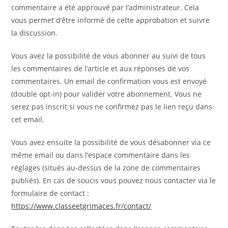
commentaire a été approuvé par l’administrateur. Cela
vous permet d’être informé de cette approbation et suivre
la discussion.
Vous avez la possibilité de vous abonner au suivi de tous
les commentaires de l’article et aux réponses de vos
commentaires. Un email de confirmation vous est envoyé
(double opt-in) pour valider votre abonnement. Vous ne
serez pas inscrit si vous ne confirmez pas le lien reçu dans
cet email.
Vous avez ensuite la possibilité de vous désabonner via ce
même email ou dans l’espace commentaire dans les
réglages (situés au-dessus de la zone de commentaires
publiés). En cas de soucis vous pouvez nous contacter via le
formulaire de contact :
https://www.classeetgrimaces.fr/contact/