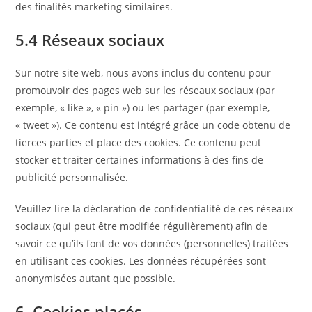
des finalités marketing similaires.
5.4 Réseaux sociaux
Sur notre site web, nous avons inclus du contenu pour
promouvoir des pages web sur les réseaux sociaux (par
exemple, « like », « pin ») ou les partager (par exemple,
« tweet »). Ce contenu est intégré grâce un code obtenu de
tierces parties et place des cookies. Ce contenu peut
stocker et traiter certaines informations à des fins de
publicité personnalisée.
Veuillez lire la déclaration de confidentialité de ces réseaux
sociaux (qui peut être modifiée régulièrement) afin de
savoir ce qu’ils font de vos données (personnelles) traitées
en utilisant ces cookies. Les données récupérées sont
anonymisées autant que possible.
6. Cookies placés