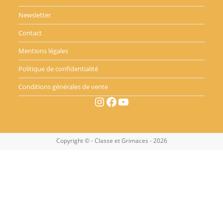
Newsletter
Contact
Mentions légales
Politique de confidentialité
Conditions générales de vente
Instagram
Facebook
YouTube
Copyright © - Classe et Grimaces - 2026