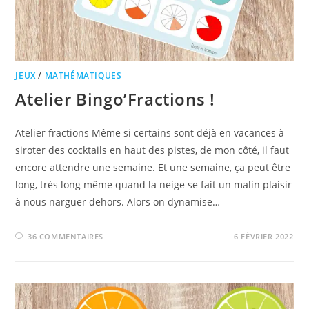
JEUX
/
MATHÉMATIQUES
Atelier Bingo’Fractions !
Atelier fractions Même si certains sont déjà en vacances à
siroter des cocktails en haut des pistes, de mon côté, il faut
encore attendre une semaine. Et une semaine, ça peut être
long, très long même quand la neige se fait un malin plaisir
à nous narguer dehors. Alors on dynamise…
36 COMMENTAIRES
6 FÉVRIER 2022