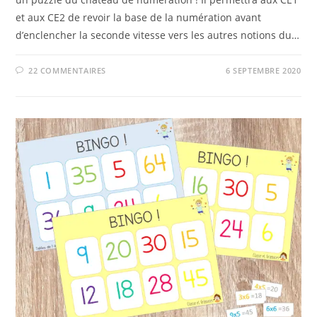
et aux CE2 de revoir la base de la numération avant
d’enclencher la seconde vitesse vers les autres notions du…
22 COMMENTAIRES
6 SEPTEMBRE 2020