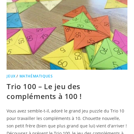
JEUX
/
MATHÉMATIQUES
Trio 100 – Le jeu des
compléments à 100 !
Vous avez semble-t-il, adoré le grand jeu puzzle du Trio 10
pour travailler les compléments à 10. Chouette nouvelle,
son petit frère (bien que plus grand que lui) vient d'arriver !
Découvrez à présent le Trio 100, le jeu des compléments à