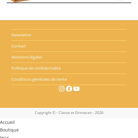
Newsletter
Contact
Mentions légales
Politique de confidentialité
Conditions générales de vente
Instagram
Facebook
YouTube
Copyright © - Classe et Grimaces - 2026
Accueil
Boutique
Jeux