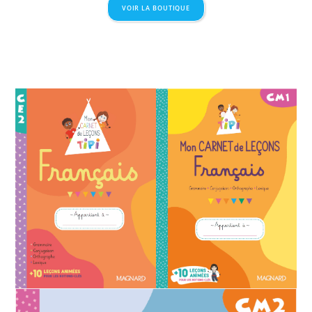
VOIR LA BOUTIQUE