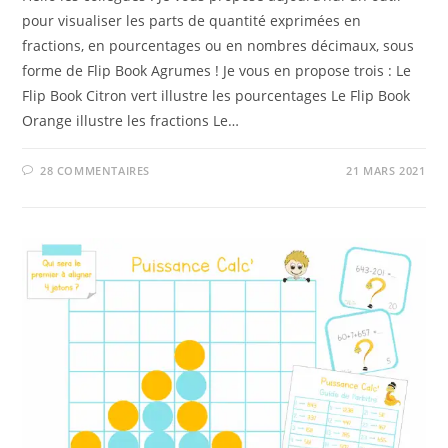
pour visualiser les parts de quantité exprimées en
fractions, en pourcentages ou en nombres décimaux, sous
forme de Flip Book Agrumes ! Je vous en propose trois : Le
Flip Book Citron vert illustre les pourcentages Le Flip Book
Orange illustre les fractions Le…
28 COMMENTAIRES
21 MARS 2021