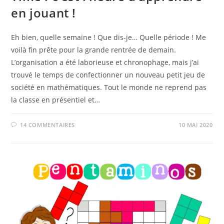
en jouant !
Eh bien, quelle semaine ! Que dis-je… Quelle période ! Me
voilà fin prête pour la grande rentrée de demain.
L’organisation a été laborieuse et chronophage, mais j’ai
trouvé le temps de confectionner un nouveau petit jeu de
société en mathématiques. Tout le monde ne reprend pas
la classe en présentiel et…
14 COMMENTAIRES
10 MAI 2020