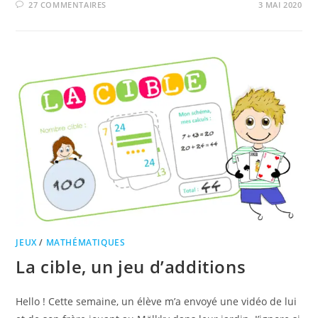
27 COMMENTAIRES
3 MAI 2020
JEUX
/
MATHÉMATIQUES
La cible, un jeu d’additions
Hello ! Cette semaine, un élève m’a envoyé une vidéo de lui