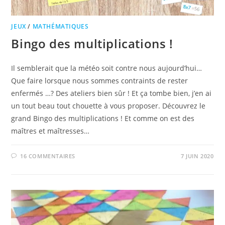
JEUX
/
MATHÉMATIQUES
Bingo des multiplications !
Il semblerait que la météo soit contre nous aujourd’hui…
Que faire lorsque nous sommes contraints de rester
enfermés …? Des ateliers bien sûr ! Et ça tombe bien, j’en ai
un tout beau tout chouette à vous proposer. Découvrez le
grand Bingo des multiplications ! Et comme on est des
maîtres et maîtresses…
16 COMMENTAIRES
7 JUIN 2020