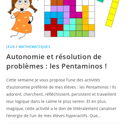
JEUX
/
MATHÉMATIQUES
Autonomie et résolution de
problèmes : les Pentaminos !
Cette semaine je vous propose l’une des activités
d’autonomie préférée de mes élèves : les Pentaminos ! Ils
adorent, cherchent, réfléchissent, persistent et travaillent
leur logique dans le calme le plus serein. Et en plus,
magique, cette activité a le don de littéralement canaliser
l’énergie de l’un de mes élèves hyperactifs. Que…