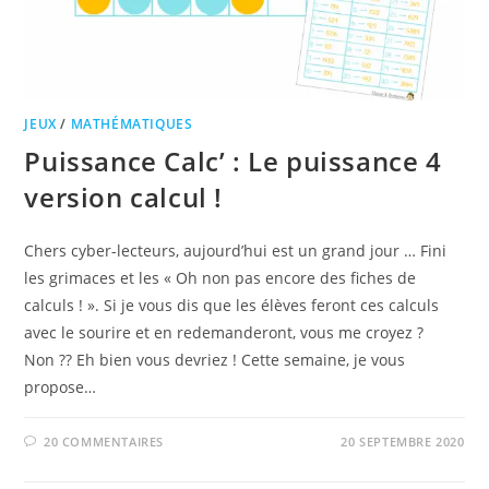
JEUX
/
MATHÉMATIQUES
Puissance Calc’ : Le puissance 4
version calcul !
Chers cyber-lecteurs, aujourd’hui est un grand jour … Fini
les grimaces et les « Oh non pas encore des fiches de
calculs ! ». Si je vous dis que les élèves feront ces calculs
avec le sourire et en redemanderont, vous me croyez ?
Non ?? Eh bien vous devriez ! Cette semaine, je vous
propose…
20 COMMENTAIRES
20 SEPTEMBRE 2020