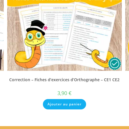
Correction – Fiches d’exercices d’Orthographe – CE1 CE2
3,90
€
Ajouter au panier