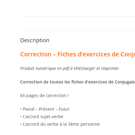
Description
Correction – Fiches d’exercices de Conj
Produit numérique en pdf à télécharger et imprimer
Correction de toutes les fiches d’exercices de Conjuga
65 pages de correction !
• Passé – Présent – Futur
• L’accord sujet-verbe
• L’accord du verbe à la 3ème personne