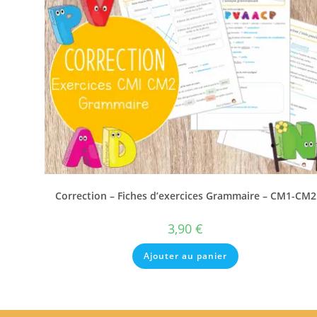
Correction – Fiches d’exercices Grammaire – CM1-CM2
3,90
€
Ajouter au panier