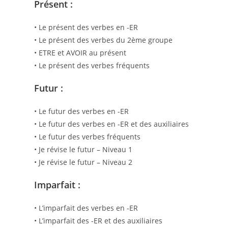
Présent :
• Le présent des verbes en -ER
• Le présent des verbes du 2ème groupe
• ETRE et AVOIR au présent
• Le présent des verbes fréquents
Futur :
• Le futur des verbes en -ER
• Le futur des verbes en -ER et des auxiliaires
• Le futur des verbes fréquents
• Je révise le futur – Niveau 1
• Je révise le futur – Niveau 2
Imparfait :
• L’imparfait des verbes en -ER
• L’imparfait des -ER et des auxiliaires