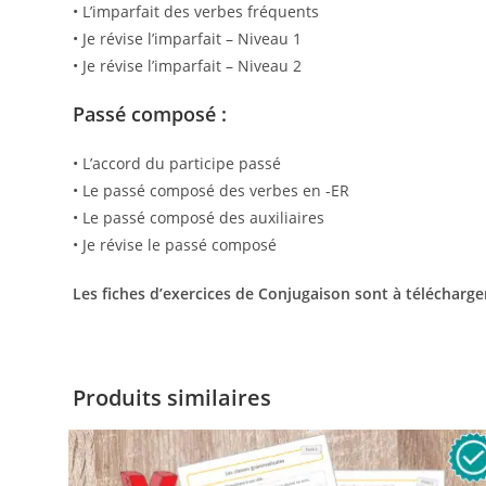
• L’imparfait des verbes fréquents
• Je révise l’imparfait – Niveau 1
• Je révise l’imparfait – Niveau 2
Passé composé :
• L’accord du participe passé
• Le passé composé des verbes en -ER
• Le passé composé des auxiliaires
• Je révise le passé composé
Les fiches d’exercices de Conjugaison sont à télécharg
Produits similaires