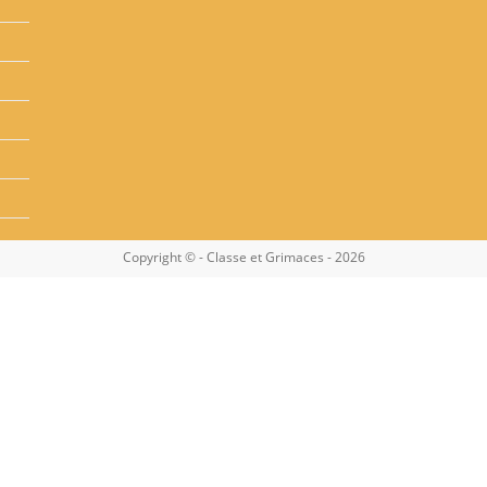
Copyright © - Classe et Grimaces - 2026