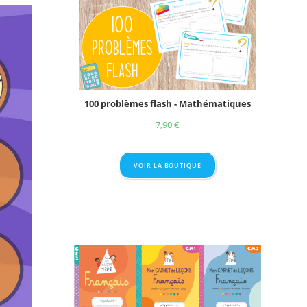
100 problèmes flash - Mathématiques
7,90
€
VOIR LA BOUTIQUE