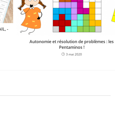
IL, -
Autonomie et résolution de problèmes : les
Pentaminos !
3 mai 2020