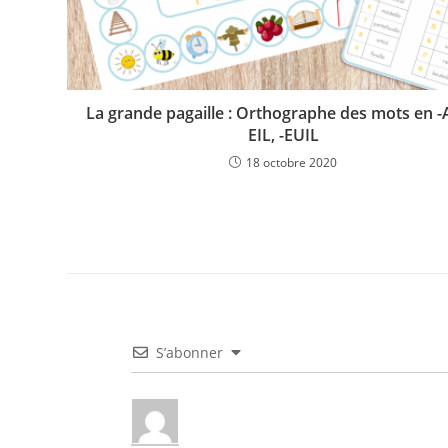
La grande pagaille : Orthographe des mots en -A
EIL, -EUIL
18 octobre 2020
S’abonner