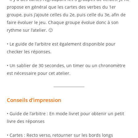
propose en général que les cartes des verbes du 1er
groupe, puis j’ajoute celles du 2e, puis celle du 3e, afin de
faire évoluer le jeu. Chaque groupe évolue donc à son
rythme sur l’atelier. 🙂
• Le guide de l’arbitre est également disponible pour
checker les réponses.
• Un sablier de 30 secondes, un timer ou un chronomètre
est nécessaire pour cet atelier.
Conseils d’impression
• Guide de l’arbitre : En mode livret pour obtenir un petit
livre des réponses
• Cartes : Recto verso, retourner sur les bords longs