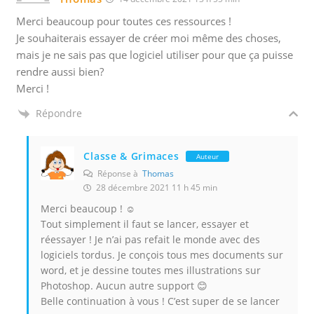
Merci beaucoup pour toutes ces ressources !
Je souhaiterais essayer de créer moi même des choses,
mais je ne sais pas que logiciel utiliser pour que ça puisse
rendre aussi bien?
Merci !
Répondre
Classe & Grimaces
Auteur
Réponse à
Thomas
28 décembre 2021 11 h 45 min
Merci beaucoup ! ☺️
Tout simplement il faut se lancer, essayer et
réessayer ! Je n’ai pas refait le monde avec des
logiciels tordus. Je conçois tous mes documents sur
word, et je dessine toutes mes illustrations sur
Photoshop. Aucun autre support 😊
Belle continuation à vous ! C’est super de se lancer