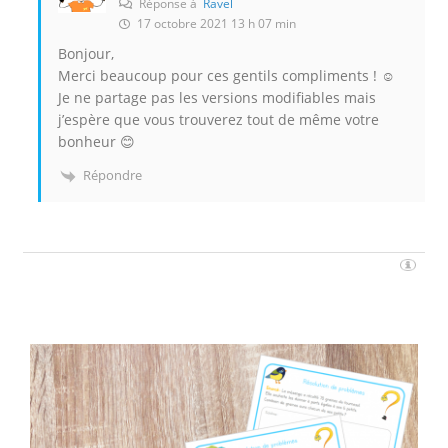
Réponse à
Ravel
17 octobre 2021 13 h 07 min
Bonjour,
Merci beaucoup pour ces gentils compliments ! ☺️
Je ne partage pas les versions modifiables mais
j’espère que vous trouverez tout de même votre
bonheur 😊
Répondre