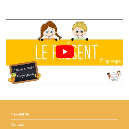
Newsletter
Contact