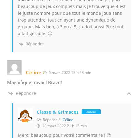
beaucoup de jeux complets mais je trouve que 4 est
le juste nombre pour que tout le monde joue sans
trop attendre, tout en ayant une dynamique de
groupe. Mais bon, à 3 ou à 5, ça doit aussi être tout
à fait gérable. 🙂
Répondre
Céline
6 mars 2022 13 h 53 min
Magnifique travail! Bravo!
Répondre
Classe & Grimaces
Auteur
Réponse à
Céline
10 mars 2022 21 h 13 min
Merci beaucoup pour votre commentaire ! 🙂