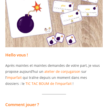
Hello vous !
Après maintes et maintes demandes de votre part, je vous
propose aujourd’hui un
atelier de conjugaison
sur
l’
imparfait
qui traîne depuis un moment dans mes
dossiers : le
TIC TAC BOUM de l’imparfait
!
Comment jouer ?