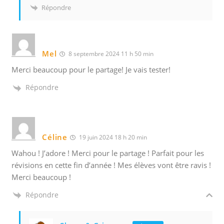
Répondre
Mel
8 septembre 2024 11 h 50 min
Merci beaucoup pour le partage! Je vais tester!
Répondre
Céline
19 juin 2024 18 h 20 min
Wahou ! J’adore ! Merci pour le partage ! Parfait pour les
révisions en cette fin d’année ! Mes élèves vont être ravis !
Merci beaucoup !
Répondre