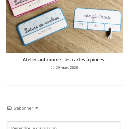
Atelier autonome : les cartes à pinces !
29 mars 2020
S’abonner