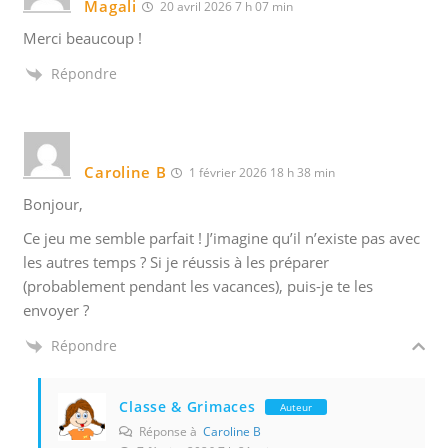
Magali
20 avril 2026 7 h 07 min
Merci beaucoup !
Répondre
Caroline B
1 février 2026 18 h 38 min
Bonjour,
Ce jeu me semble parfait ! J’imagine qu’il n’existe pas avec
les autres temps ? Si je réussis à les préparer
(probablement pendant les vacances), puis-je te les
envoyer ?
Répondre
Classe & Grimaces
Auteur
Réponse à
Caroline B