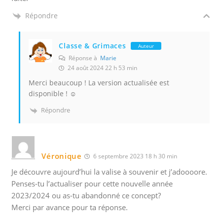
Répondre
Classe & Grimaces
Auteur
Réponse à
Marie
24 août 2024 22 h 53 min
Merci beaucoup ! La version actualisée est
disponible ! ☺️
Répondre
Véronique
6 septembre 2023 18 h 30 min
Je découvre aujourd’hui la valise à souvenir et j’adoooore.
Penses-tu l’actualiser pour cette nouvelle année
2023/2024 ou as-tu abandonné ce concept?
Merci par avance pour ta réponse.