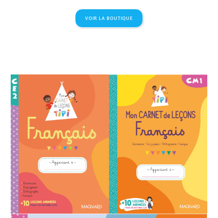
VOIR LA BOUTIQUE