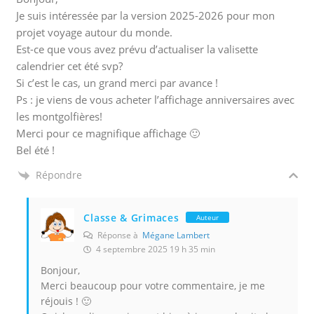
Je suis intéressée par la version 2025-2026 pour mon
projet voyage autour du monde.
Est-ce que vous avez prévu d’actualiser la valisette
calendrier cet été svp?
Si c’est le cas, un grand merci par avance !
Ps : je viens de vous acheter l’affichage anniversaires avec
les montgolfières!
Merci pour ce magnifique affichage 🙂
Bel été !
Répondre
Classe & Grimaces
Auteur
Réponse à
Mégane Lambert
4 septembre 2025 19 h 35 min
Bonjour,
Merci beaucoup pour votre commentaire, je me
réjouis ! 🙂