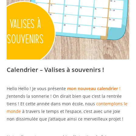
Calendrier – Valises à souvenirs !
Hello Hello ! Je vous présente
mon nouveau calendrier
!
J’entends la sonnerie ! On dirait bien que c’est la rentrée
tiens ! Et cette année dans mon école, nous
contemplons le
monde
à travers le temps et l’espace, c’est avec une joie
non dissimulée que j’attaque ainsi ce merveilleux projet !