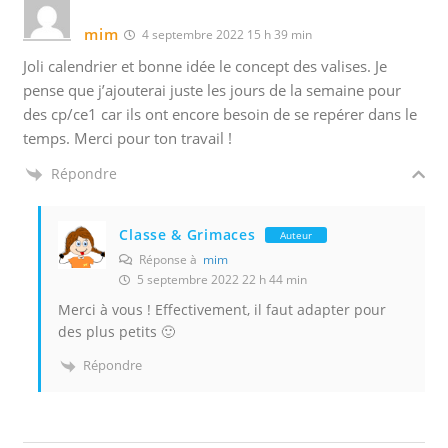
mim
4 septembre 2022 15 h 39 min
Joli calendrier et bonne idée le concept des valises. Je
pense que j’ajouterai juste les jours de la semaine pour
des cp/ce1 car ils ont encore besoin de se repérer dans le
temps. Merci pour ton travail !
Répondre
Classe & Grimaces
Auteur
Réponse à
mim
5 septembre 2022 22 h 44 min
Merci à vous ! Effectivement, il faut adapter pour
des plus petits 🙂
Répondre