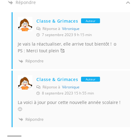
Répondre
Classe & Grimaces
Auteur
Réponse à
Véronique
7 septembre 2023 9 h 15 min
Je vais la réactualiser, elle arrive tout bientôt ! ☺️
PS : Merci tout plein 🥰
Répondre
Classe & Grimaces
Auteur
Réponse à
Véronique
8 septembre 2023 15 h 55 min
La voici à jour pour cette nouvelle année scolaire !
🙂
Répondre