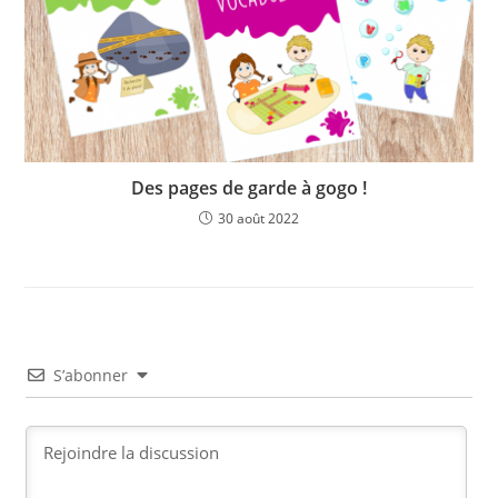
Des pages de garde à gogo !
30 août 2022
S’abonner