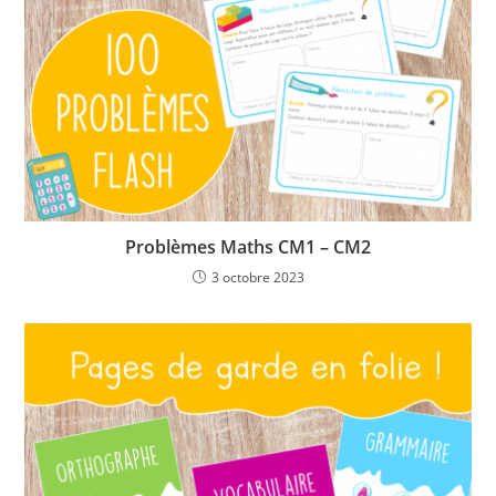
Problèmes Maths CM1 – CM2
3 octobre 2023