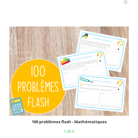
100 problèmes flash - Mathématiques
7,90
€