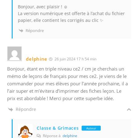
Bonjour, avec plaisir ! ☺️
La version numérique est offerte à l’achat du fichier
papier, elle contient les corrigés au clic ✨
Répondre
delphine
26 juin 2024 17 h 54 min
Bonjour, étant en triple niveau ce2 / cm je cherchais un
mémo de leçons de français pour mes ce2. je viens de le
commander pour mes élèves pour l’année prochaine, il a
l’air super et m’évitera d’imprimer des fiches leçon. Le
prix est abordable ! Merci pour cette superbe idée.
Répondre
Classe & Grimaces
Auteur
Réponse à
delphine