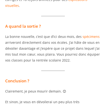
visuelles
.
A quand la sortie ?
La bonne nouvelle, c’est que d’ici deux mois, des
spécimens
arriveront directement dans vos écoles. J’ai hâte de vous en
dévoiler davantage et j’espère que ce projet dans lequel j’ai
mis tout mon cœur, vous plaira. Vous pourrez donc équiper
vos classes pour la rentrée scolaire 2022.
Conclusion ?
Clairement, je peux mourir demain. 😊
Et sinon, je vous en dévoilerai un peu plus très