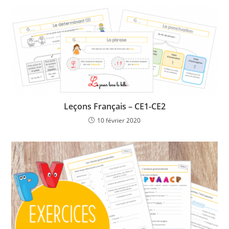
Leçons Français – CE1-CE2
10 février 2020