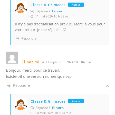
Classe & Grimaces
Auteur
Réponse à
Ledoux
11 mai 2026 16 h 38 min
Il n’y a pas d’actualisation prévue. Merci à vous pour
votre retour, je me réjouis ! 🙂
Répondre
El hatimi
13 septembre 2024 18 h 04 min
Bonjour, merci pour ce travail.
Existe-t-il une version numérique svp.
Répondre
Classe & Grimaces
Auteur
Réponse à
El hatimi
10 avril 2025 10 h 14 min