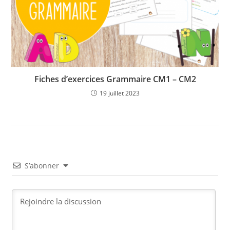
Fiches d’exercices Grammaire CM1 – CM2
19 juillet 2023
S’abonner