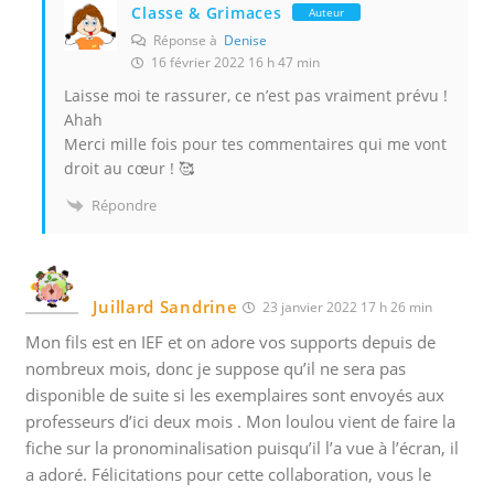
Classe & Grimaces
Auteur
Réponse à
Denise
16 février 2022 16 h 47 min
Laisse moi te rassurer, ce n’est pas vraiment prévu !
Ahah
Merci mille fois pour tes commentaires qui me vont
droit au cœur ! 🥰
Répondre
Juillard Sandrine
23 janvier 2022 17 h 26 min
Mon fils est en IEF et on adore vos supports depuis de
nombreux mois, donc je suppose qu’il ne sera pas
disponible de suite si les exemplaires sont envoyés aux
professeurs d’ici deux mois . Mon loulou vient de faire la
fiche sur la pronominalisation puisqu’il l’a vue à l’écran, il
a adoré. Félicitations pour cette collaboration, vous le