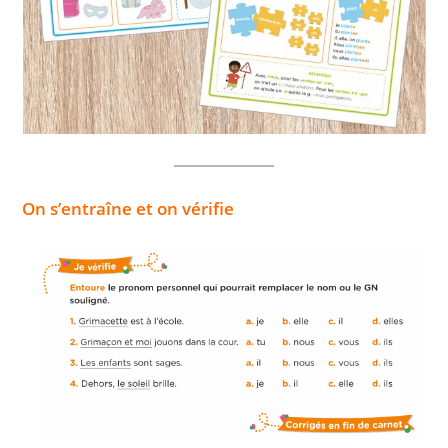
On s’entraîne et on vérifie