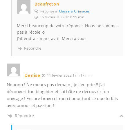
Beaufreton
Réponse à
Classe & Grimaces
16 février 2022 16 h 59 min
Merci beaucoup de votre réponse. Nous ne sommes
pas à l’école ☺️
J’attendrais mars-avril. Merci à vous.
Répondre
Denise
11 février 2022 17 h 17 min
Nooonn ! Ne meurs pas demain , je t’en prie !! J’ai
découvert ton blog hier et j’ai hâte de découvrir ton
ouvrage ! Encore bravo et merci pour tout ce que tu fais
avec amour et passion !
Répondre