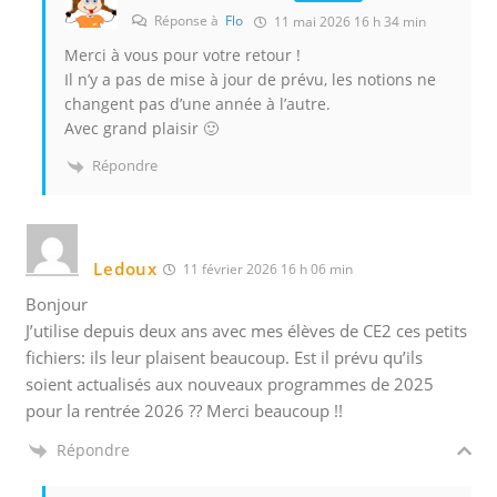
Réponse à
Flo
11 mai 2026 16 h 34 min
Merci à vous pour votre retour !
Il n’y a pas de mise à jour de prévu, les notions ne
changent pas d’une année à l’autre.
Avec grand plaisir 🙂
Répondre
Ledoux
11 février 2026 16 h 06 min
Bonjour
J’utilise depuis deux ans avec mes élèves de CE2 ces petits
fichiers: ils leur plaisent beaucoup. Est il prévu qu’ils
soient actualisés aux nouveaux programmes de 2025
pour la rentrée 2026 ?? Merci beaucoup !!
Répondre