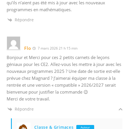
qu’ils n’aient pas été mis à jour avec les nouveaux
programmes en mathématiques.
Répondre
Flo
7 mars 2026 21 h 15 min
Bonjour et Merci pour ces 2 petits carnets de leçons
géniaux pour les CE2. Allez-vous les mettre à jour avec les
nouveaux programmes 2025 ? Une date de sortie est-elle
prévue chez Magnard ? J’aimerai équiper ma classe à la
rentrée et une version « compatible » 2026/2027 serait
bienvenue pour justifier la commande 😉
Merci de votre travail.
Répondre
Classe & Grimaces
Auteur