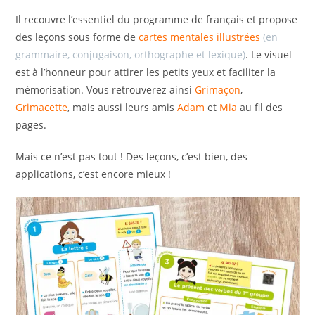
Il recouvre l’essentiel du programme de français et propose
des leçons sous forme de
cartes mentales illustrées
(en
grammaire, conjugaison, orthographe et lexique)
. Le visuel
est à l’honneur pour attirer les petits yeux et faciliter la
mémorisation. Vous retrouverez ainsi
Grimaçon
,
Grimacette
, mais aussi leurs amis
Adam
et
Mia
au fil des
pages.
Mais ce n’est pas tout ! Des leçons, c’est bien, des
applications, c’est encore mieux !