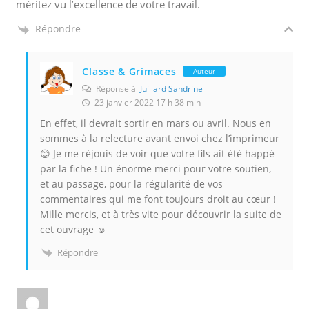
méritez vu l’excellence de votre travail.
Répondre
Classe & Grimaces
Auteur
Réponse à
Juillard Sandrine
23 janvier 2022 17 h 38 min
En effet, il devrait sortir en mars ou avril. Nous en
sommes à la relecture avant envoi chez l’imprimeur
😊 Je me réjouis de voir que votre fils ait été happé
par la fiche ! Un énorme merci pour votre soutien,
et au passage, pour la régularité de vos
commentaires qui me font toujours droit au cœur !
Mille mercis, et à très vite pour découvrir la suite de
cet ouvrage ☺️
Répondre