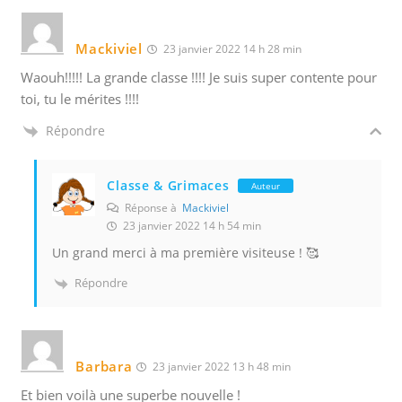
Mackiviel
23 janvier 2022 14 h 28 min
Waouh!!!!! La grande classe !!!! Je suis super contente pour
toi, tu le mérites !!!!
Répondre
Classe & Grimaces
Auteur
Réponse à
Mackiviel
23 janvier 2022 14 h 54 min
Un grand merci à ma première visiteuse ! 🥰
Répondre
Barbara
23 janvier 2022 13 h 48 min
Et bien voilà une superbe nouvelle !