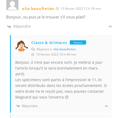
elia beaufreton
13 février 2022 12 h 18 min
Bonjour, ou puis je le trouver s’il vous plait?
Répondre
Classe & Grimaces
Auteur
Réponse à
elia beaufreton
16 février 2022 16 h 49 min
Bonjour, il n’est pas encore sorti. Je mettrai à jour
l’article lorsqu’il le sera (normalement en mars-
avril).
Les spécimens sont partis à l’impression le 11, ils
seront distribués dans les écoles prochainement. Si
votre école ne le reçoit pas, vous pouvez contacter
Magnard qui vous l’enverra 😊
Répondre