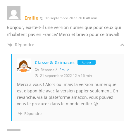
Emilie
16 septembre 2022 20 h 48 min
Bonjour, existe-t-il une version numérique pour ceux qui
n’habitent pas en France? Merci et bravo pour ce travail!
Répondre
Classe & Grimaces
Auteur
Réponse à
Emilie
21 septembre 2022 12 h 16 min
Merci à vous ! Alors oui mais la version numérique
est disponible avec la version papier seulement. En
revanche, via la plateforme amazon, vous pouvez
vous le procurer dans le monde entier 🙂
Répondre