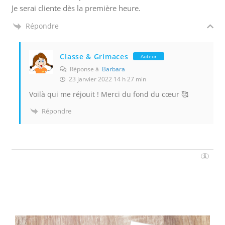
Je serai cliente dès la première heure.
Répondre
Classe & Grimaces
Auteur
Réponse à
Barbara
23 janvier 2022 14 h 27 min
Voilà qui me réjouit ! Merci du fond du cœur 🥰
Répondre