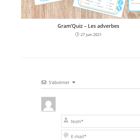
Gram’Quiz – Les adverbes
27 juin 2021
S’abonner