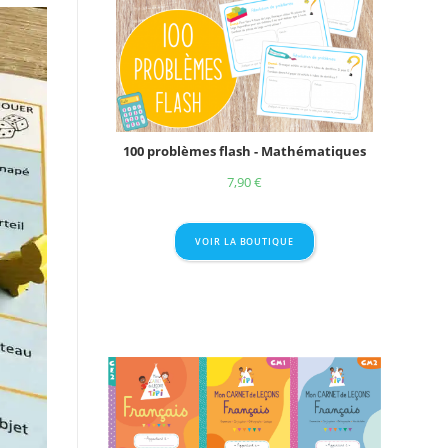
100 problèmes flash - Mathématiques
7,90
€
VOIR LA BOUTIQUE