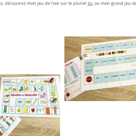
, découvrez mon jeu de l’oie sur le pluriel
ici
, ou mon grand jeu d