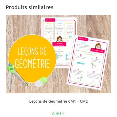
Produits similaires
Leçons de Géométrie CM1 – CM2
4,90
€