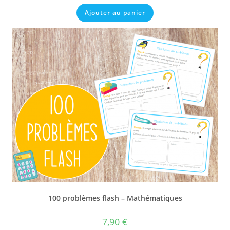
Ajouter au panier
100 problèmes flash – Mathématiques
7,90
€