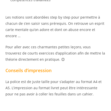
Les notions sont abordées step by step pour permettre à
chacun de s’en saisir sans prérequis. On retrouve un esprit
carte mentale qu’on adore et dont on abuse encore et
encore …
Pour aller avec ces charmantes petites leçons, vous
trouverez de courts exercices d’application afin de mettre la
théorie directement en pratique. 😊
Conseils d’impression
La police est de juste taille pour s’adapter au format A4 et
A5. L’impression au format livret peut être intéressante
pour ne pas avoir à coller les feuilles dans un cahier.