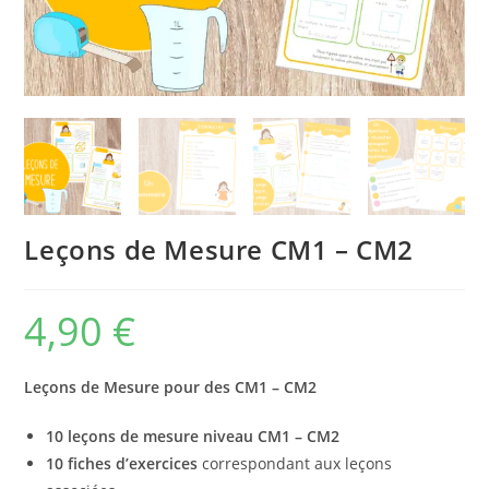
Leçons de Mesure CM1 – CM2
4,90
€
Leçons de Mesure pour des CM1 – CM2
10 leçons de mesure niveau CM1 – CM2
10 fiches d’exercices
correspondant aux leçons