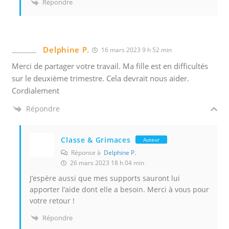
Répondre
Delphine P.
16 mars 2023 9 h 52 min
Merci de partager votre travail. Ma fille est en difficultés
sur le deuxième trimestre. Cela devrait nous aider.
Cordialement
Répondre
Classe & Grimaces
Auteur
Réponse à
Delphine P.
26 mars 2023 18 h 04 min
J’espère aussi que mes supports sauront lui
apporter l’aide dont elle a besoin. Merci à vous pour
votre retour !
Répondre