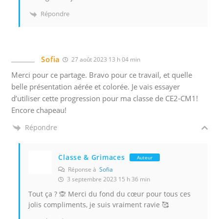
Répondre
Sofia
27 août 2023 13 h 04 min
Merci pour ce partage. Bravo pour ce travail, et quelle
belle présentation aérée et colorée. Je vais essayer
d’utiliser cette progression pour ma classe de CE2-CM1!
Encore chapeau!
Répondre
Classe & Grimaces
Auteur
Réponse à
Sofia
3 septembre 2023 15 h 36 min
Tout ça ? 🙊 Merci du fond du cœur pour tous ces
jolis compliments, je suis vraiment ravie 🥰