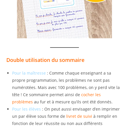
Double utilisation du sommaire
Pour la maîtresse
: Comme chaque enseignant a sa
propre programmation, les problèmes ne sont pas
numérotées. Mais avec 100 problèmes, on y perd vite la
tête ! Ce sommaire permet ainsi de
cocher les
problèmes
au fur et à mesure qu’ils ont été donnés.
Pour les élèves
: On peut aussi envisager d’en imprimer
un par élève sous forme de
livret de suivi
à remplir en
fonction de leur réussite ou non aux différents