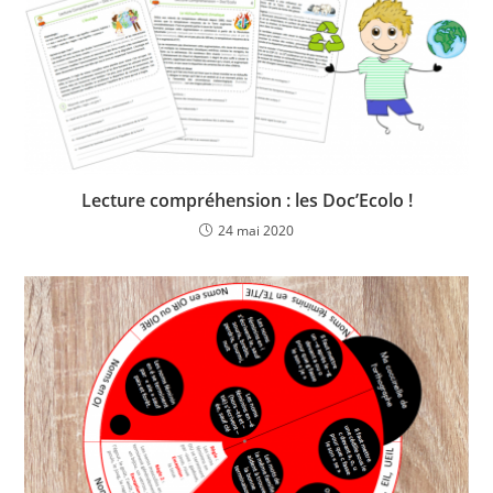
Lecture compréhension : les Doc’Ecolo !
24 mai 2020