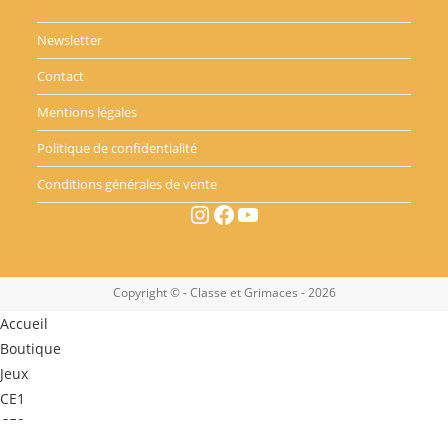
Newsletter
Contact
Mentions légales
Politique de confidentialité
Conditions générales de vente
Instagram
Facebook
YouTube
Copyright © - Classe et Grimaces - 2026
Accueil
Boutique
Jeux
CE1
CE2