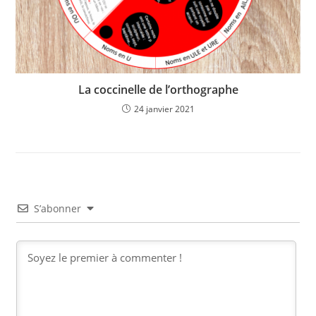
La coccinelle de l’orthographe
24 janvier 2021
S’abonner