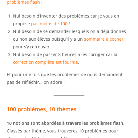
problèmes flash
:
Nul besoin d’inventer des problèmes car je vous en
propose
pas moins de 100
!
Nul besoin de se demander lesquels on a déjà donnés
ou non aux élèves puisqu’il y a un
sommaire à cocher
pour s’y retrouver.
Nul besoin de passer 8 heures à les corriger car la
correction complète est fournie
.
Et pour une fois que les problèmes ne nous demandent
pas de réfléchir… on adore !
100 problèmes, 10 thèmes
10 notions sont abordées à travers les problèmes flash
.
Classés par thème, vous trouverez 10 problèmes pour