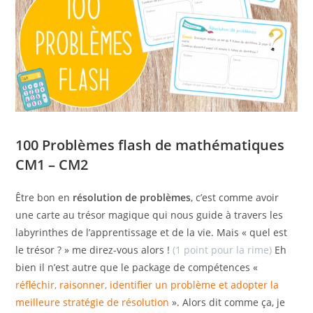
100 Problèmes flash de mathématiques
CM1 – CM2
Être bon en
résolution de problèmes
, c’est comme avoir
une carte au trésor magique qui nous guide à travers les
labyrinthes de l’apprentissage et de la vie. Mais « quel est
le trésor ? » me direz-vous alors !
(1 point pour la rime)
Eh
bien il n’est autre que le package de compétences «
réfléchir, raisonner, identifier un problème et adopter la
meilleure stratégie de résolution
». Alors dit comme ça, je