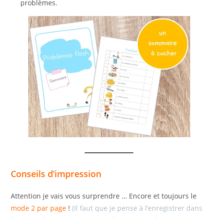
problèmes.
Conseils d’impression
Attention je vais vous surprendre … Encore et toujours le
mode 2 par page
!
(Il faut que je pense à l’enregistrer dans