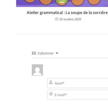
Atelier grammatical : La soupe de la sorcière 
25 octobre 2020
S’abonner