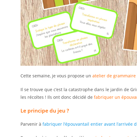
Cette semaine, je vous propose un
atelier de grammaire
Il se trouve que c’est la catastrophe dans le jardin de G
les récoltes ! Ils ont donc décidé de
fabriquer un épouva
Le principe du jeu ?
Parvenir à
fabriquer l’épouvantail entier avant l’arrivée