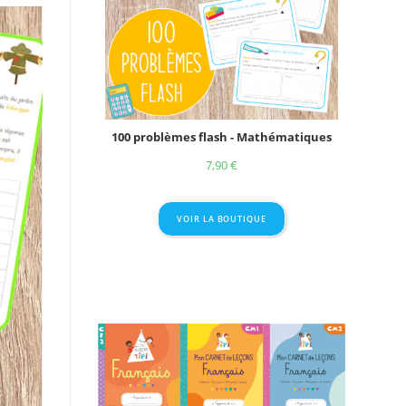
100 problèmes flash - Mathématiques
7,90
€
VOIR LA BOUTIQUE