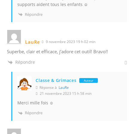
supports aident tous les enfants ☺️
Répondre
LauRe
9 novembre 2023 19 h 02 min
Superbe, clair et efficace, j’adore cet outil! Bravo!!
Répondre
Classe & Grimaces
Auteur
Réponse à
LauRe
21 novembre 2023 15 h 58 min
Merci mille fois ☺️
Répondre