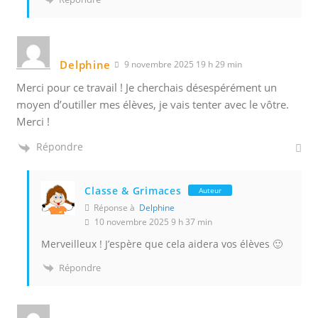
Delphine
9 novembre 2025 19 h 29 min
Merci pour ce travail ! Je cherchais désespérément un
moyen d’outiller mes élèves, je vais tenter avec le vôtre.
Merci !
Répondre
Classe & Grimaces
Auteur
Réponse à
Delphine
10 novembre 2025 9 h 37 min
Merveilleux ! J’espère que cela aidera vos élèves 🙂
Répondre