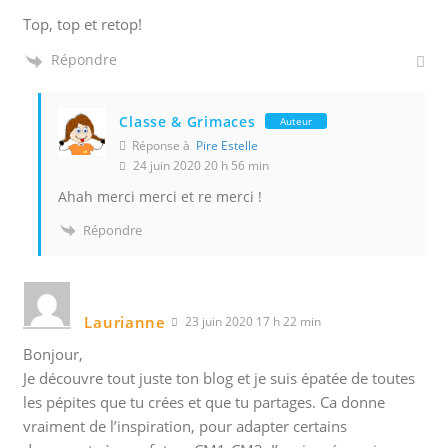
Top, top et retop!
Répondre
Classe & Grimaces
Auteur
Réponse à
Pire Estelle
24 juin 2020 20 h 56 min
Ahah merci merci et re merci !
Répondre
Laurianne
23 juin 2020 17 h 22 min
Bonjour,
Je découvre tout juste ton blog et je suis épatée de toutes
les pépites que tu crées et que tu partages. Ca donne
vraiment de l’inspiration, pour adapter certains