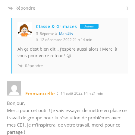
Répondre
Classe & Grimaces
Auteur
Réponse à
ManUlis
12 décembre 2022 21 h 14 min
Ah ça c’est bien dit… J’espère aussi alors ! Merci à
vous pour votre retour ! 🙂
Répondre
Emmanuelle
14 août 2022 14 h 21 min
Bonjour,
Merci pour cet outil ! Je vais essayer de mettre en place ce
travail de groupe pour la résolution de problèmes avec
mes CE1. Je m’inspirerai de votre travail, merci pour ce
partage !