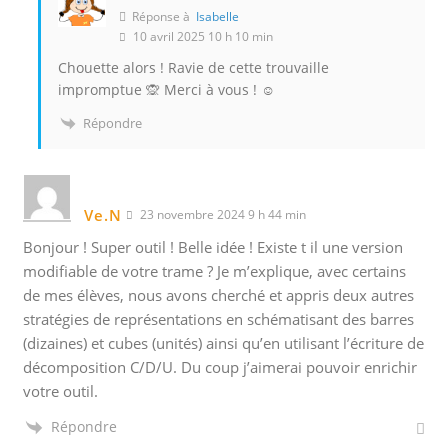
Réponse à
Isabelle
10 avril 2025 10 h 10 min
Chouette alors ! Ravie de cette trouvaille
impromptue 🙊 Merci à vous ! ☺️
Répondre
Ve.N
23 novembre 2024 9 h 44 min
Bonjour ! Super outil ! Belle idée ! Existe t il une version
modifiable de votre trame ? Je m’explique, avec certains
de mes élèves, nous avons cherché et appris deux autres
stratégies de représentations en schématisant des barres
(dizaines) et cubes (unités) ainsi qu’en utilisant l’écriture de
décomposition C/D/U. Du coup j’aimerai pouvoir enrichir
votre outil.
Répondre