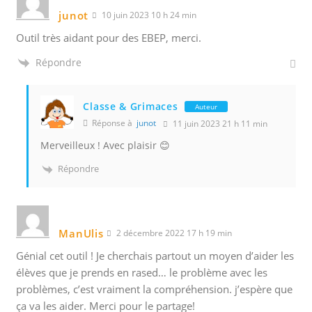
junot
10 juin 2023 10 h 24 min
Outil très aidant pour des EBEP, merci.
Répondre
Classe & Grimaces
Auteur
Réponse à
junot
11 juin 2023 21 h 11 min
Merveilleux ! Avec plaisir 😊
Répondre
ManUlis
2 décembre 2022 17 h 19 min
Génial cet outil ! Je cherchais partout un moyen d’aider les
élèves que je prends en rased… le problème avec les
problèmes, c’est vraiment la compréhension. j’espère que
ça va les aider. Merci pour le partage!