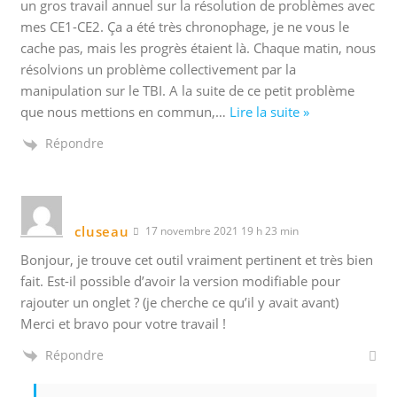
un gros travail annuel sur la résolution de problèmes avec
mes CE1-CE2. Ça a été très chronophage, je ne vous le
cache pas, mais les progrès étaient là. Chaque matin, nous
résolvions un problème collectivement par la
manipulation sur le TBI. A la suite de ce petit problème
que nous mettions en commun,
…
Lire la suite »
Répondre
cluseau
17 novembre 2021 19 h 23 min
Bonjour, je trouve cet outil vraiment pertinent et très bien
fait. Est-il possible d’avoir la version modifiable pour
rajouter un onglet ? (je cherche ce qu’il y avait avant)
Merci et bravo pour votre travail !
Répondre