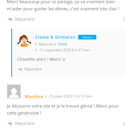
Merci beaucoup pour ce partage, ça va vraiment bien
m’aider pour guider les élèves, c’est vraiment très clair !
Répondre
Classe & Grimaces
Auteur
Réponse à
Chloé
11 septembre 2025 8 h 37 min
Chouette alors ! Merci ☺️
Répondre
Martine
25 juillet 2025 13 h 16 min
Je découvre votre site et je le trouve génial ! Merci pour
cette générosité !
Répondre