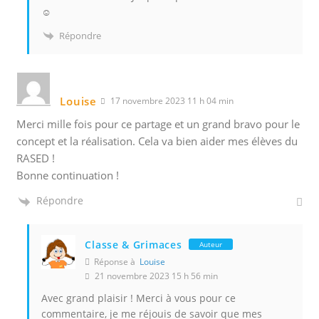
☺️
Répondre
Louise
17 novembre 2023 11 h 04 min
Merci mille fois pour ce partage et un grand bravo pour le
concept et la réalisation. Cela va bien aider mes élèves du
RASED !
Bonne continuation !
Répondre
Classe & Grimaces
Auteur
Réponse à
Louise
21 novembre 2023 15 h 56 min
Avec grand plaisir ! Merci à vous pour ce
commentaire, je me réjouis de savoir que mes