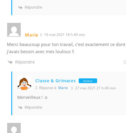
Répondre
Marie
16 mai 2021 18 h 40 min
Merci beaucoup pour ton travail, c’est exactement ce dont
j’avais besoin avec mes loulous !!
Répondre
Classe & Grimaces
Auteur
Réponse à
Marie
27 mai 2021 21 h 49 min
Merveilleux ! ☺️
Répondre