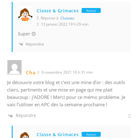
Classe & Grimaces
Auteur
Réponse à
Cluseau
13 janvier 2022 19 h 29 min
Super 😊
Répondre
Cha
9 novembre 2021 10 h 31 min
Je découvre votre blog et c’est une mine d’or : des outils
clairs, pertinents et une mise en page qui me plait
beaucoup : j’ADORE ! Merci pour ce mémo problème. Je
vais l’utiliser en APC dès la semaine prochaine !
Répondre
Classe & Grimaces
Auteur