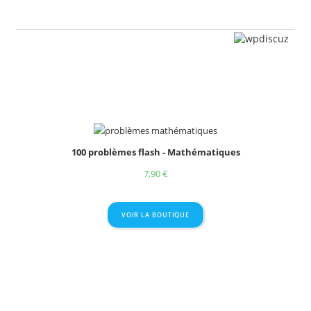
100 problèmes flash - Mathématiques
7,90
€
VOIR LA BOUTIQUE