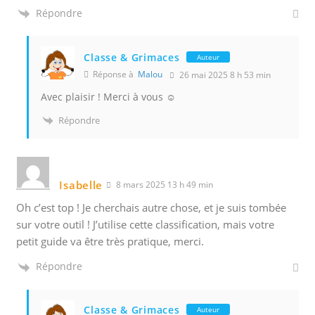
Répondre
Classe & Grimaces
Auteur
Réponse à
Malou
26 mai 2025 8 h 53 min
Avec plaisir ! Merci à vous ☺️
Répondre
Isabelle
8 mars 2025 13 h 49 min
Oh c’est top ! Je cherchais autre chose, et je suis tombée
sur votre outil ! J’utilise cette classification, mais votre
petit guide va être très pratique, merci.
Répondre
Classe & Grimaces
Auteur