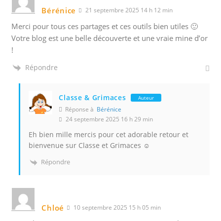
Bérénice
21 septembre 2025 14 h 12 min
Merci pour tous ces partages et ces outils bien utiles 🙂
Votre blog est une belle découverte et une vraie mine d’or
!
Répondre
Classe & Grimaces
Auteur
Réponse à
Bérénice
24 septembre 2025 16 h 29 min
Eh bien mille mercis pour cet adorable retour et
bienvenue sur Classe et Grimaces ☺️
Répondre
Chloé
10 septembre 2025 15 h 05 min