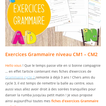
Exercices Grammaire niveau CM1 – CM2
Hello vous
! Que le temps passe vite en si bonne compagnie
… en effet l’article contenant mes fiches d’exercices de
Grammaire cycle 2
remonte à déjà 3 ans ! Chers amis du
cycle 3, il est temps de remettre la balle au centre, vous
aussi vous allez avoir droit à des soirées tranquilles pour
danser la rumba jusqu’au petit matin ! Je vous propose
ainsi aujourd’hui toutes mes
fiches d’exercices Grammaire