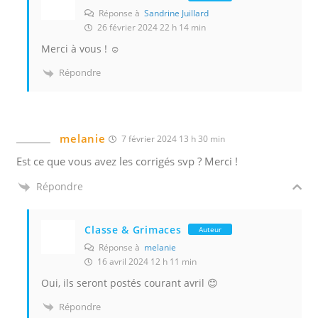
Réponse à
Sandrine Juillard
26 février 2024 22 h 14 min
Merci à vous ! ☺️
Répondre
melanie
7 février 2024 13 h 30 min
Est ce que vous avez les corrigés svp ? Merci !
Répondre
Classe & Grimaces
Auteur
Réponse à
melanie
16 avril 2024 12 h 11 min
Oui, ils seront postés courant avril 😊
Répondre