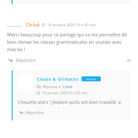
Chloé
14 octobre 2024 10 h 43 min
Merci beaucoup pour ce partage qui va me permettre de
bien réviser les classes grammaticales en soutien avec
mes 6e !
Répondre
Classe & Grimaces
Auteur
Réponse à
Chloé
10 janvier 2025 9 h 32 min
Chouette alors ! J’espère qu’ils ont bien travaillé ☺️
Répondre