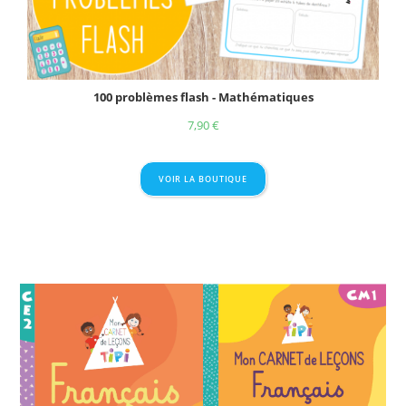
100 problèmes flash - Mathématiques
7,90
€
VOIR LA BOUTIQUE