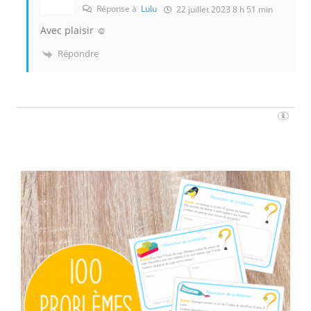
Réponse à
Lulu
22 juillet 2023 8 h 51 min
Avec plaisir ☺️
Répondre