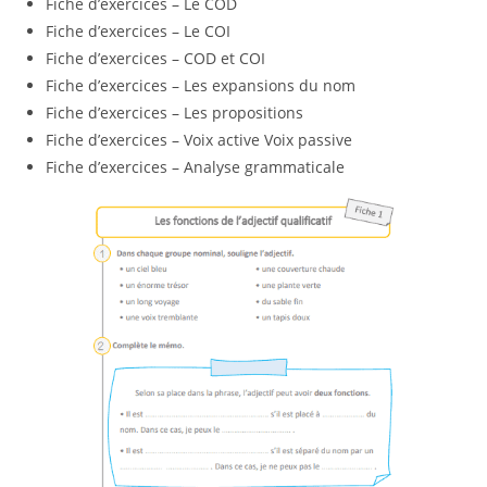
Fiche d’exercices – Le COD
Fiche d’exercices – Le COI
Fiche d’exercices – COD et COI
Fiche d’exercices – Les expansions du nom
Fiche d’exercices – Les propositions
Fiche d’exercices – Voix active Voix passive
Fiche d’exercices – Analyse grammaticale