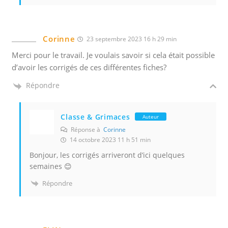
Corinne
23 septembre 2023 16 h 29 min
Merci pour le travail. Je voulais savoir si cela était possible
d’avoir les corrigés de ces différentes fiches?
Répondre
Classe & Grimaces
Auteur
Réponse à
Corinne
14 octobre 2023 11 h 51 min
Bonjour, les corrigés arriveront d’ici quelques
semaines 😊
Répondre