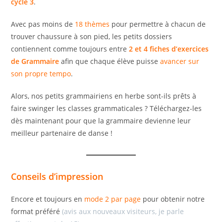
cycle 3
.
Avec pas moins de
18 thèmes
pour permettre à chacun de
trouver chaussure à son pied, les petits dossiers
contiennent comme toujours entre
2 et 4 fiches d’exercices
de Grammaire
afin que chaque élève puisse
avancer sur
son propre tempo
.
Alors, nos petits grammairiens en herbe sont-ils prêts à
faire swinger les classes grammaticales ? Téléchargez-les
dès maintenant pour que la grammaire devienne leur
meilleur partenaire de danse !
Conseils d’impression
Encore et toujours en
mode 2 par page
pour obtenir notre
format préféré
(avis aux nouveaux visiteurs, je parle