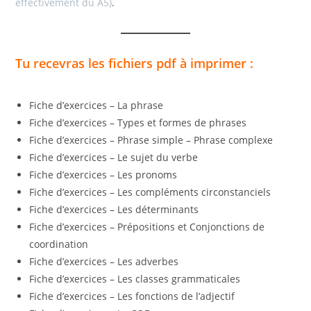
effectivement du A5)
.
Tu recevras les fichiers pdf à imprimer :
Fiche d’exercices – La phrase
Fiche d’exercices – Types et formes de phrases
Fiche d’exercices – Phrase simple – Phrase complexe
Fiche d’exercices – Le sujet du verbe
Fiche d’exercices – Les pronoms
Fiche d’exercices – Les compléments circonstanciels
Fiche d’exercices – Les déterminants
Fiche d’exercices – Prépositions et Conjonctions de
coordination
Fiche d’exercices – Les adverbes
Fiche d’exercices – Les classes grammaticales
Fiche d’exercices – Les fonctions de l’adjectif