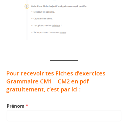
Pour recevoir tes Fiches d’exercices
Grammaire CM1 – CM2 en pdf
gratuitement, c’est par ici :
Prénom
*