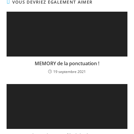
VOUS DEVRIEZ ÉGALEMENT AIMER
MEMORY de la ponctuation !
19 septembre 2021