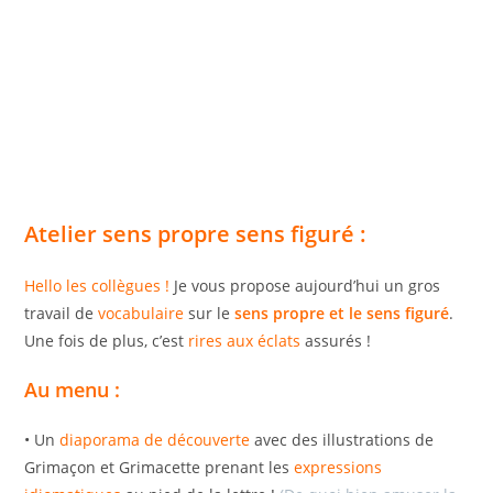
Atelier sens propre sens figuré
:
Hello les collègues !
Je vous propose aujourd’hui un gros
travail de
vocabulaire
sur le
sens propre et le sens figuré
.
Une fois de plus, c’est
rires aux éclats
assurés !
Au menu :
• Un
diaporama de découverte
avec des illustrations de
Grimaçon et Grimacette prenant les
expressions