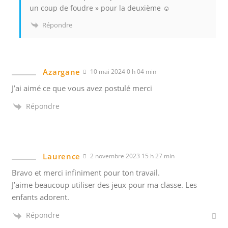
un coup de foudre » pour la deuxième ☺️
Répondre
Azargane
10 mai 2024 0 h 04 min
J’ai aimé ce que vous avez postulé merci
Répondre
Laurence
2 novembre 2023 15 h 27 min
Bravo et merci infiniment pour ton travail.
J’aime beaucoup utiliser des jeux pour ma classe. Les
enfants adorent.
Répondre