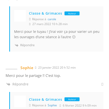
Classe & Grimaces
Auteur
Réponse à
carole
27 mars 2022 10 h 28 min
Merci pour le tuyau ! J’irai voir ça pour varier un peu
les ouvrages d’une séance à l’autre 🙂
Répondre
Sophie
23 janvier 2022 20 h 52 min
Merci pour le partage !! C’est top.
Répondre
Classe & Grimaces
Auteur
Réponse à
Sophie
6 février 2022 9 h 09 min