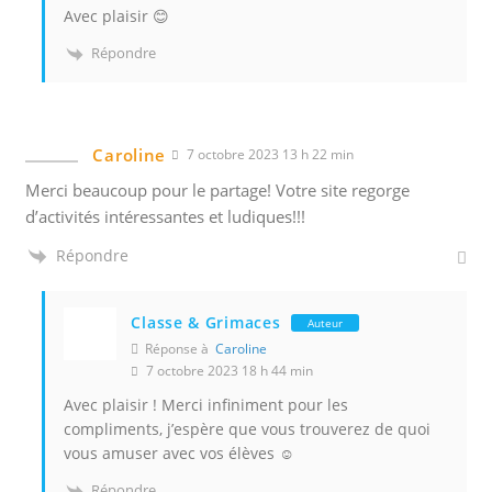
Avec plaisir 😊
Répondre
Caroline
7 octobre 2023 13 h 22 min
Merci beaucoup pour le partage! Votre site regorge
d’activités intéressantes et ludiques!!!
Répondre
Classe & Grimaces
Auteur
Réponse à
Caroline
7 octobre 2023 18 h 44 min
Avec plaisir ! Merci infiniment pour les
compliments, j’espère que vous trouverez de quoi
vous amuser avec vos élèves ☺️
Répondre