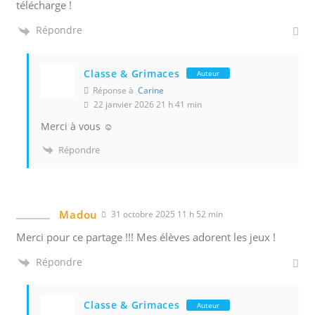
télécharge !
Répondre
Classe & Grimaces
Auteur
Réponse à
Carine
22 janvier 2026 21 h 41 min
Merci à vous ☺️
Répondre
Madou
31 octobre 2025 11 h 52 min
Merci pour ce partage !!! Mes élèves adorent les jeux !
Répondre
Classe & Grimaces
Auteur