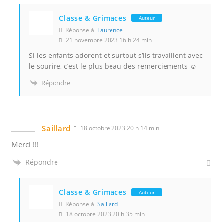
Classe & Grimaces
Auteur
Réponse à
Laurence
21 novembre 2023 16 h 24 min
Si les enfants adorent et surtout s’ils travaillent avec
le sourire, c’est le plus beau des remerciements ☺️
Répondre
Saillard
18 octobre 2023 20 h 14 min
Merci !!!
Répondre
Classe & Grimaces
Auteur
Réponse à
Saillard
18 octobre 2023 20 h 35 min