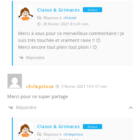
Classe & Grimaces
Auteur
Réponse à
christel
20 février 2021 8 h 41 min
Merci à vous pour ce merveilleux commentaire ! Je
suis très touchée et vraiment ravie !! 🙂
Merci encore tout plein tout plein ! 🙂
Répondre
chrleprince
3 février 2021 14 h 57 min
Merci pour ce super partage
Répondre
Classe & Grimaces
Auteur
Réponse à
chrleprince