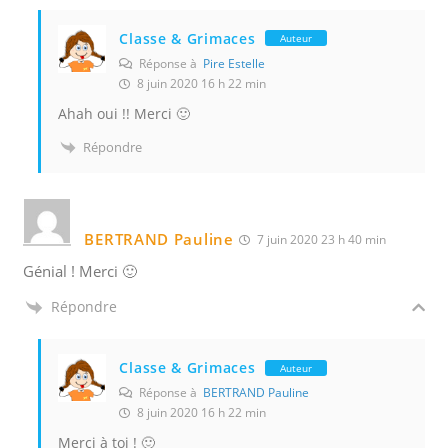
Classe & Grimaces
Auteur
Réponse à
Pire Estelle
8 juin 2020 16 h 22 min
Ahah oui !! Merci 🙂
Répondre
BERTRAND Pauline
7 juin 2020 23 h 40 min
Génial ! Merci 🙂
Répondre
Classe & Grimaces
Auteur
Réponse à
BERTRAND Pauline
8 juin 2020 16 h 22 min
Merci à toi ! 🙂