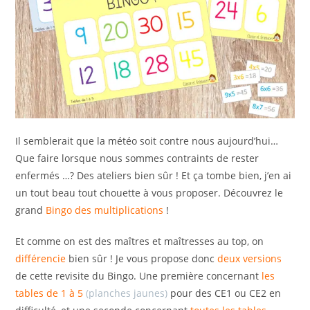
Il semblerait que la météo soit contre nous aujourd’hui…
Que faire lorsque nous sommes contraints de rester
enfermés …? Des ateliers bien sûr ! Et ça tombe bien, j’en ai
un tout beau tout chouette à vous proposer. Découvrez le
grand
Bingo des multiplications
!
Et comme on est des maîtres et maîtresses au top, on
différencie
bien sûr ! Je vous propose donc
deux versions
de cette revisite du Bingo. Une première concernant
les
tables de 1 à 5
(planches jaunes)
pour des CE1 ou CE2 en