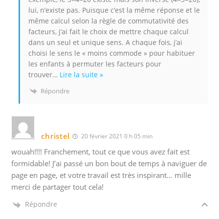
lui, n’existe pas. Puisque c’est la même réponse et le
même calcul selon la règle de commutativité des
facteurs, j’ai fait le choix de mettre chaque calcul
dans un seul et unique sens. A chaque fois, j’ai
choisi le sens le « moins commode » pour habituer
les enfants à permuter les facteurs pour
trouver
…
Lire la suite »
Répondre
christel
20 février 2021 0 h 05 min
wouah!!!! Franchement, tout ce que vous avez fait est
formidable! J’ai passé un bon bout de temps à naviguer de
page en page, et votre travail est très inspirant… mille
merci de partager tout cela!
Répondre