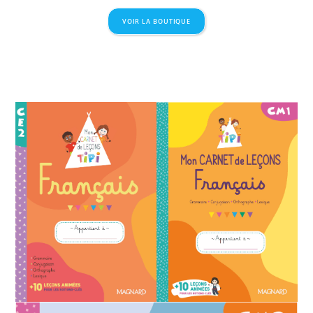
VOIR LA BOUTIQUE