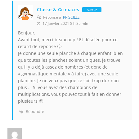
Classe & Grimaces
Auteur
Réponse à
PRISCILLE
17 janvier 2021 8 h 35 min
Bonjour,
Avant tout, merci beaucoup ! Et désolée pour ce
retard de réponse 🙂
Je donne une seule planche à chaque enfant, bien
que toutes les planches soient uniques, je trouve
qu’il y a déjà assez de nombres (et donc de
« gymnastique mentale » à faire) avec une seule
planche. Je ne veux pas que ce soit trop dur non
plus … Si vous avez des champions de
multiplications, vous pouvez tout à fait en donner
plusieurs 🙂
Répondre