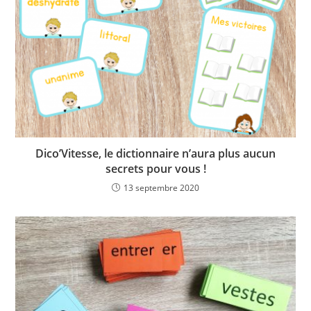
Dico’Vitesse, le dictionnaire n’aura plus aucun
secrets pour vous !
13 septembre 2020