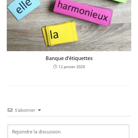
Banque d’étiquettes
12 janvier 2020
S’abonner