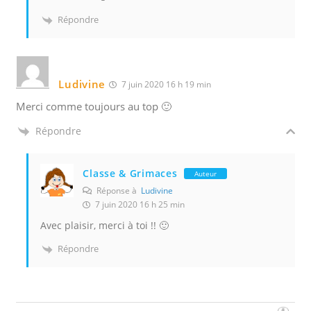
Répondre
Ludivine
7 juin 2020 16 h 19 min
Merci comme toujours au top 🙂
Répondre
Classe & Grimaces
Auteur
Réponse à
Ludivine
7 juin 2020 16 h 25 min
Avec plaisir, merci à toi !! 🙂
Répondre