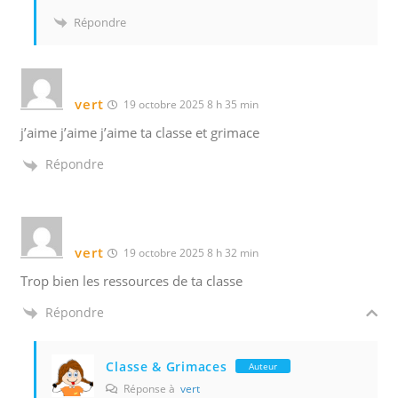
Répondre
vert
19 octobre 2025 8 h 35 min
j’aime j’aime j’aime ta classe et grimace
Répondre
vert
19 octobre 2025 8 h 32 min
Trop bien les ressources de ta classe
Répondre
Classe & Grimaces
Auteur
Réponse à
vert