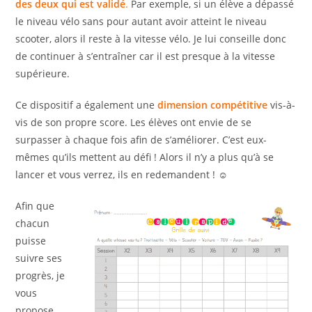
des deux qui est validé
.
Par exemple, si un élève a dépassé
le niveau vélo sans pour autant avoir atteint le niveau
scooter, alors il reste à la vitesse vélo. Je lui conseille donc
de continuer à s’entraîner car il est presque à la vitesse
supérieure.
Ce dispositif a également une
dimension compétitive
vis-à-
vis de son propre score. Les élèves ont envie de se
surpasser à chaque fois afin de s’améliorer. C’est eux-
mêmes qu’ils mettent au défi ! Alors il n’y a plus qu’à se
lancer et vous verrez, ils en redemandent ! ☺
Afin que
chacun
puisse
suivre ses
progrès, je
vous
propose