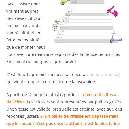
pas. J’insiste donc
vraiment auprès
des élèves : il vaut
mieux être sûr de
son résultat et en
faire moins plutôt
que de monter haut
mais avec une mauvaise réponse dès la deuxième marche.
En clair, il ne faut pas se précipiter !
C’est donc la première mauvaise réponse
(ou non-réponse)
qui vient stopper la correction de la pyramide.
A partir de là, on peut ainsi regarder le
niveau de vitesse
de l’élève
. Les vitesses sont représentées par paliers grisés.
Une vitesse est validée lorsqu’elle est atteinte (avec que des
réponses justes).
Si un palier de vitesse est dépassé mais
que le suivant n’est pas encore atteint, c’est le plus faible