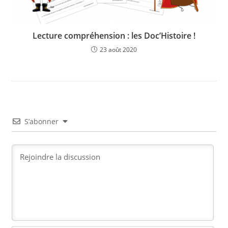
Lecture compréhension : les Doc’Histoire !
23 août 2020
S’abonner