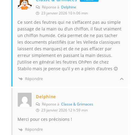
Réponse à
Delphine
23 janvier 2026 10 h 06 min
Ce sont des feutres qui ne s’effacent pas au simple
passage de la main ou d’un chiffon, il faut vraiment
un chiffon humide. Cela permet de ne pas tacher
les documents plastifiés (car les Velleda classiques
laissent des marques) et de ne pas effacer par
erreur simplement en passant la main dessus.
J’utilise en général les feutres OhPen de chez
Stabilo mais je pense qu’il y en a plein d’autres 😊
Répondre
Delphine
Réponse à
Classe & Grimaces
23 janvier 2026 12 h 59 min
Merci pour ces précisions !
Répondre