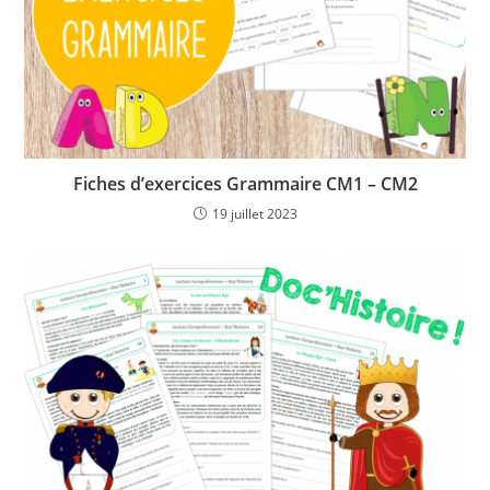
Fiches d’exercices Grammaire CM1 – CM2
19 juillet 2023