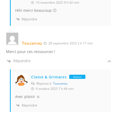
10 novembre 2025 9 h 42 min
Hihi merci beaucoup 🙂
Répondre
Toucanou
28 septembre 2025 2 h 17 min
Merci pour ces ressources !
Répondre
Classe & Grimaces
Auteur
Réponse à
Toucanou
4 octobre 2025 7 h 44 min
Avec plaisir ☺️
Répondre