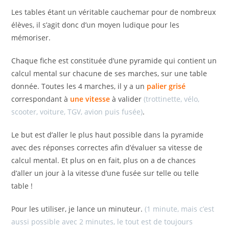
Les tables étant un véritable cauchemar pour de nombreux
élèves, il s’agit donc d’un moyen ludique pour les
mémoriser.
Chaque fiche est constituée d’une pyramide qui contient un
calcul mental sur chacune de ses marches, sur une table
donnée. Toutes les 4 marches, il y a un
palier grisé
correspondant à
une vitesse
à valider
(trottinette, vélo,
scooter, voiture, TGV, avion puis fusée)
.
Le but est d’aller le plus haut possible dans la pyramide
avec des réponses correctes afin d’évaluer sa vitesse de
calcul mental. Et plus on en fait, plus on a de chances
d’aller un jour à la vitesse d’une fusée sur telle ou telle
table !
Pour les utiliser, je lance un minuteur.
(1 minute, mais c’est
aussi possible avec 2 minutes, le tout est de toujours