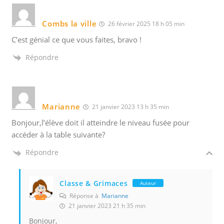
Combs la ville
26 février 2025 18 h 05 min
C’est génial ce que vous faites, bravo !
Répondre
Marianne
21 janvier 2023 13 h 35 min
Bonjour,l’élève doit il atteindre le niveau fusée pour
accéder à la table suivante?
Répondre
Classe & Grimaces
Auteur
Réponse à
Marianne
21 janvier 2023 21 h 35 min
Bonjour,