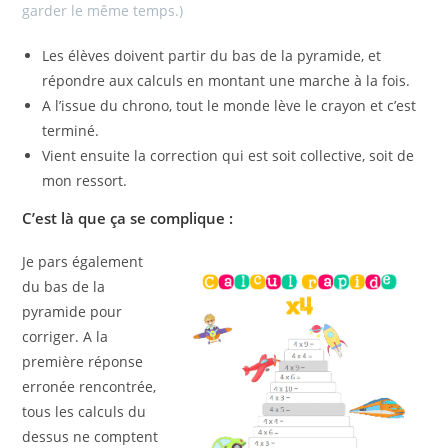
garder le même temps.)
Les élèves doivent partir du bas de la pyramide, et
répondre aux calculs en montant une marche à la fois.
A l’issue du chrono, tout le monde lève le crayon et c’est
terminé.
Vient ensuite la correction qui est soit collective, soit de
mon ressort.
C’est là que ça se complique :
Je pars également
du bas de la
pyramide pour
corriger. A la
première réponse
erronée rencontrée,
tous les calculs du
dessus ne comptent