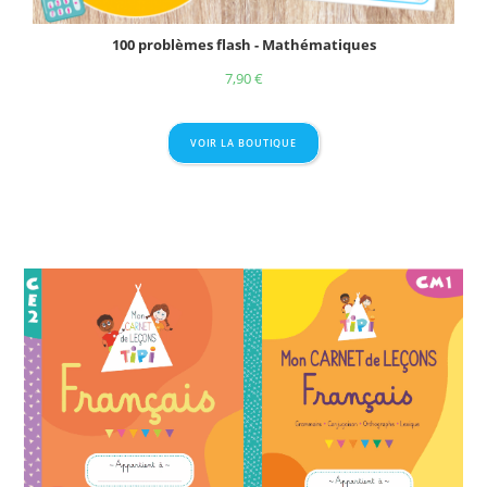
100 problèmes flash - Mathématiques
7,90
€
VOIR LA BOUTIQUE