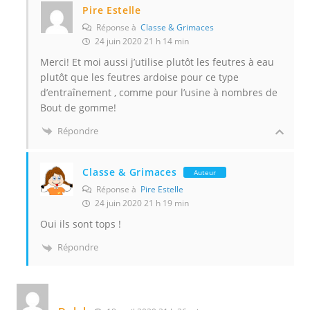
Pire Estelle
Réponse à
Classe & Grimaces
24 juin 2020 21 h 14 min
Merci! Et moi aussi j’utilise plutôt les feutres à eau
plutôt que les feutres ardoise pour ce type
d’entraînement , comme pour l’usine à nombres de
Bout de gomme!
Répondre
Classe & Grimaces
Auteur
Réponse à
Pire Estelle
24 juin 2020 21 h 19 min
Oui ils sont tops !
Répondre