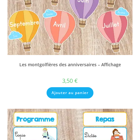
Les montgolfières des anniversaires – Affichage
3,50
€
Ajouter au panier