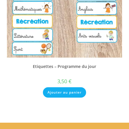
Etiquettes – Programme du jour
3,50
€
Ajouter au panier