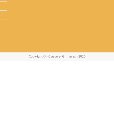
Copyright © - Classe et Grimaces - 2026