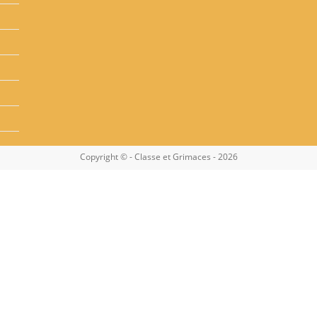
Copyright © - Classe et Grimaces - 2026