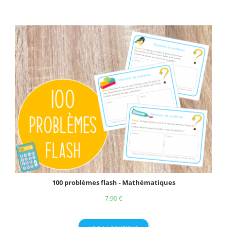
100 problèmes flash - Mathématiques
7,90
€