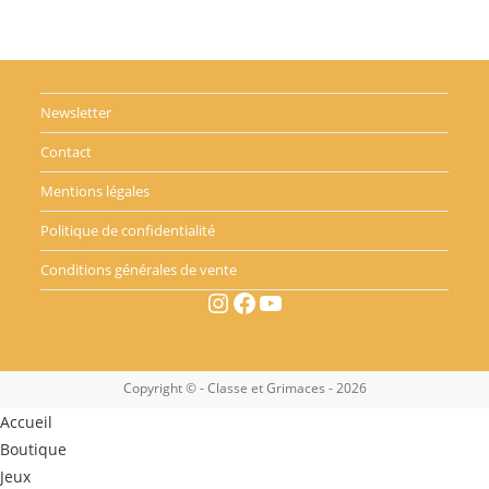
Newsletter
Contact
Mentions légales
Politique de confidentialité
Conditions générales de vente
Instagram
Facebook
YouTube
Copyright © - Classe et Grimaces - 2026
Accueil
Boutique
Jeux