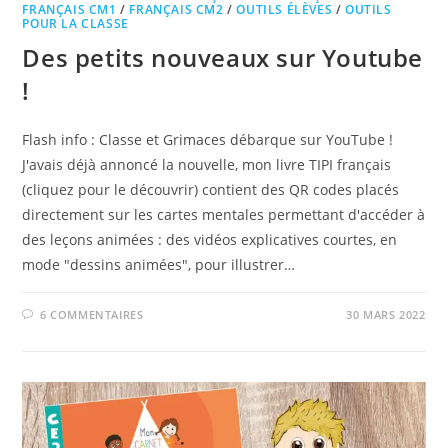
FRANÇAIS CM1
/
FRANÇAIS CM2
/
OUTILS ÉLÈVES
/
OUTILS
POUR LA CLASSE
Des petits nouveaux sur Youtube
!
Flash info : Classe et Grimaces débarque sur YouTube !
J'avais déjà annoncé la nouvelle, mon livre TIPI français
(cliquez pour le découvrir) contient des QR codes placés
directement sur les cartes mentales permettant d'accéder à
des leçons animées : des vidéos explicatives courtes, en
mode "dessins animées", pour illustrer…
6 COMMENTAIRES
30 MARS 2022