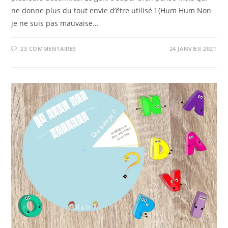
ne donne plus du tout envie d’être utilisé ! (Hum Hum Non
je ne suis pas mauvaise…
23 COMMENTAIRES
24 JANVIER 2021