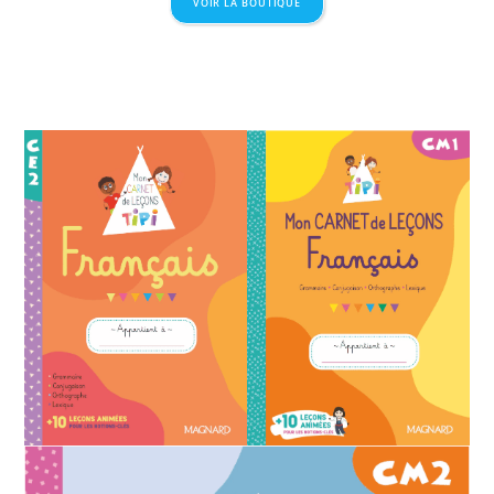
VOIR LA BOUTIQUE