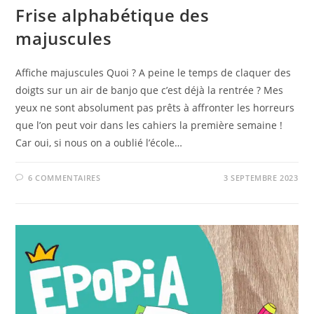
Frise alphabétique des
majuscules
Affiche majuscules Quoi ? A peine le temps de claquer des
doigts sur un air de banjo que c’est déjà la rentrée ? Mes
yeux ne sont absolument pas prêts à affronter les horreurs
que l’on peut voir dans les cahiers la première semaine !
Car oui, si nous on a oublié l’école…
6 COMMENTAIRES
3 SEPTEMBRE 2023