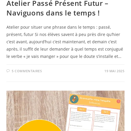
Atelier Passé Présent Futur –
Naviguons dans le temps !
Atelier pour situer une phrase dans le temps : passé,
présent, futur Si nos élèves savent à peu près dire qu’hier
c’est avant, aujourd’hui c’est maintenant, et demain c’est
après, il suffit de leur demander à quel temps est conjugué
le verbe « je vais manger » pour que le doute s’installe et…
5 COMMENTAIRES
19 MAI 2025