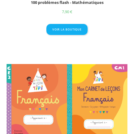
100 problèmes flash - Mathématiques
7,90
€
VOIR LA BOUTIQUE