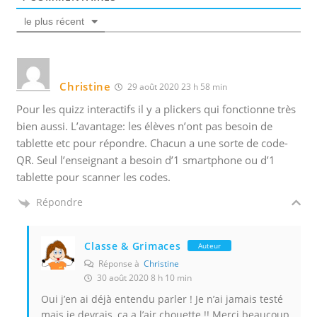
le plus récent
Christine
29 août 2020 23 h 58 min
Pour les quizz interactifs il y a plickers qui fonctionne très
bien aussi. L’avantage: les élèves n’ont pas besoin de
tablette etc pour répondre. Chacun a une sorte de code-
QR. Seul l’enseignant a besoin d’1 smartphone ou d’1
tablette pour scanner les codes.
Répondre
Classe & Grimaces
Auteur
Réponse à
Christine
30 août 2020 8 h 10 min
Oui j’en ai déjà entendu parler ! Je n’ai jamais testé
mais je devrais, ça a l’air chouette !! Merci beaucoup