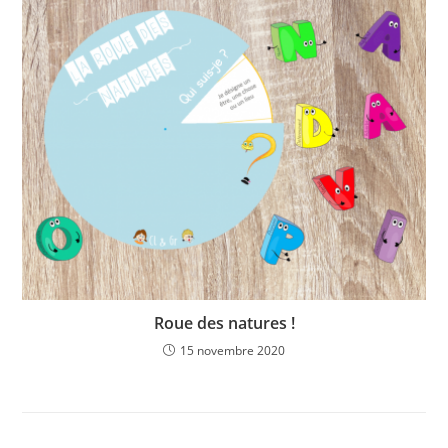
Roue des natures !
15 novembre 2020