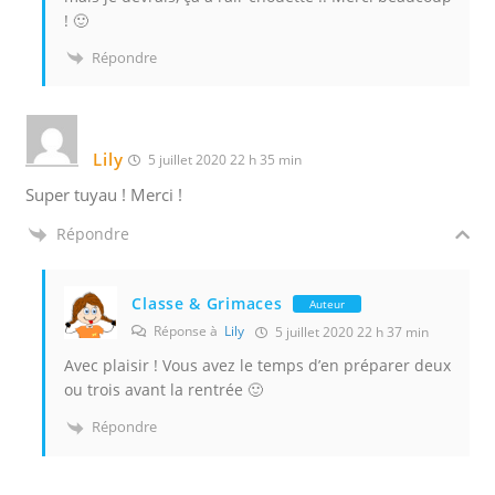
! 🙂
Répondre
Lily
5 juillet 2020 22 h 35 min
Super tuyau ! Merci !
Répondre
Classe & Grimaces
Auteur
Réponse à
Lily
5 juillet 2020 22 h 37 min
Avec plaisir ! Vous avez le temps d’en préparer deux
ou trois avant la rentrée 🙂
Répondre