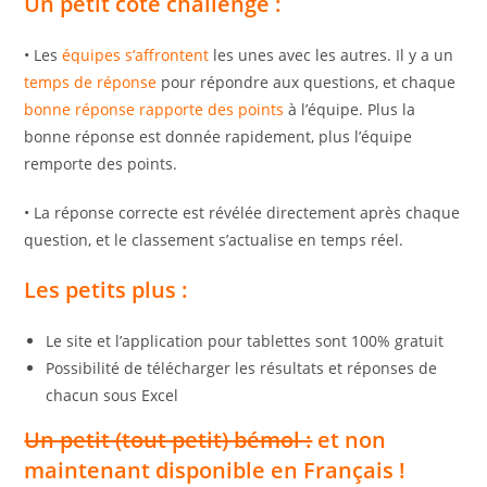
Un petit côté challenge :
• Les
équipes s’affrontent
les unes avec les autres. Il y a un
temps de réponse
pour répondre aux questions, et chaque
bonne réponse rapporte des points
à l’équipe. Plus la
bonne réponse est donnée rapidement, plus l’équipe
remporte des points.
• La réponse correcte est révélée directement après chaque
question, et le classement s’actualise en temps réel.
Les petits plus :
Le site et l’application pour tablettes sont 100% gratuit
Possibilité de télécharger les résultats et réponses de
chacun sous Excel
Un petit (tout petit) bémol :
et non
maintenant disponible en Français !