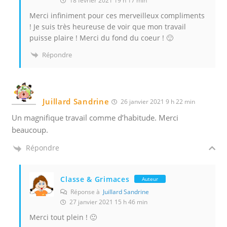
18 février 2021 19 h 17 min
Merci infiniment pour ces merveilleux compliments
! Je suis très heureuse de voir que mon travail
puisse plaire ! Merci du fond du coeur ! 🙂
Répondre
Juillard Sandrine
26 janvier 2021 9 h 22 min
Un magnifique travail comme d’habitude. Merci
beaucoup.
Répondre
Classe & Grimaces
Auteur
Réponse à
Juillard Sandrine
27 janvier 2021 15 h 46 min
Merci tout plein ! 🙂