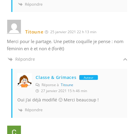
Répondre
Titoune
25 janvier 2021 22 h 13 min
Merci pour le partage. Une petite coquille je pense : nom
féminin en è et non é (forêt)
Répondre
Classe & Grimaces
Auteur
Réponse à
Titoune
27 janvier 2021 15 h 46 min
Oui j’ai déjà modifié 🙂 Merci beaucoup !
Répondre