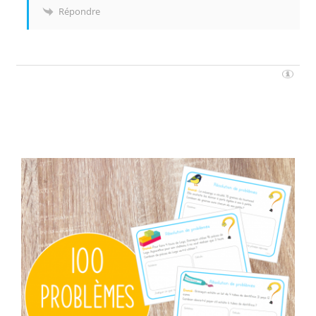
Répondre