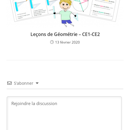
Leçons de Géométrie – CE1-CE2
13 février 2020
S’abonner