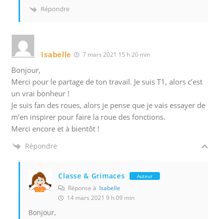
Répondre
Isabelle
7 mars 2021 15 h 20 min
Bonjour,
Merci pour le partage de ton travail. Je suis T1, alors c’est
un vrai bonheur !
Je suis fan des roues, alors je pense que je vais essayer de
m’en inspirer pour faire la roue des fonctions.
Merci encore et à bientôt !
Répondre
Classe & Grimaces
Auteur
Réponse à
Isabelle
14 mars 2021 9 h 09 min
Bonjour,