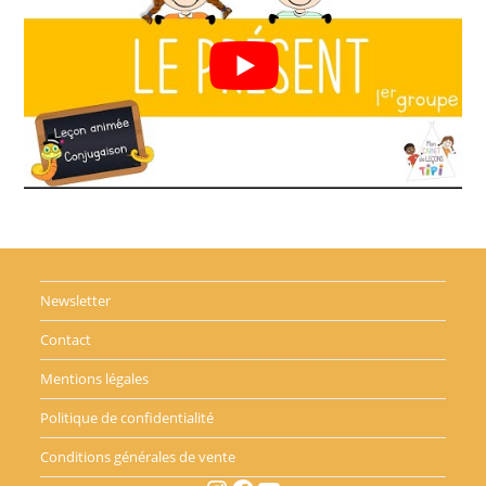
Newsletter
Contact
Mentions légales
Politique de confidentialité
Conditions générales de vente