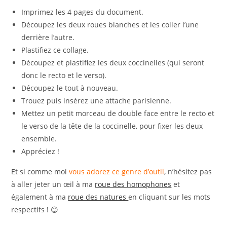
Imprimez les 4 pages du document.
Découpez les deux roues blanches et les coller l’une
derrière l’autre.
Plastifiez ce collage.
Découpez et plastifiez les deux coccinelles (qui seront
donc le recto et le verso).
Découpez le tout à nouveau.
Trouez puis insérez une attache parisienne.
Mettez un petit morceau de double face entre le recto et
le verso de la tête de la coccinelle, pour fixer les deux
ensemble.
Appréciez !
Et si comme moi
vous adorez ce genre d’outil
, n’hésitez pas
à aller jeter un œil à ma
roue des homophones
et
également à ma
roue des natures
en cliquant sur les mots
respectifs ! 😊