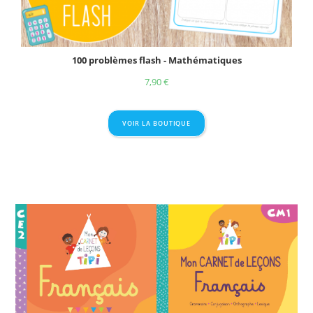
100 problèmes flash - Mathématiques
7,90
€
VOIR LA BOUTIQUE