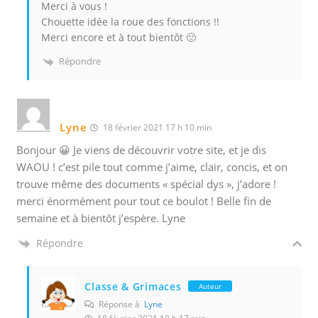
Merci à vous !
Chouette idée la roue des fonctions !!
Merci encore et à tout bientôt 🙂
Répondre
Lyne
18 février 2021 17 h 10 min
Bonjour 😀 Je viens de découvrir votre site, et je dis
WAOU ! c’est pile tout comme j’aime, clair, concis, et on
trouve même des documents « spécial dys », j’adore !
merci énormément pour tout ce boulot ! Belle fin de
semaine et à bientôt j’espère. Lyne
Répondre
Classe & Grimaces
Auteur
Réponse à
Lyne