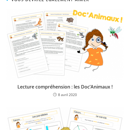
Lecture compréhension : les Doc’Animaux !
8 avril 2020