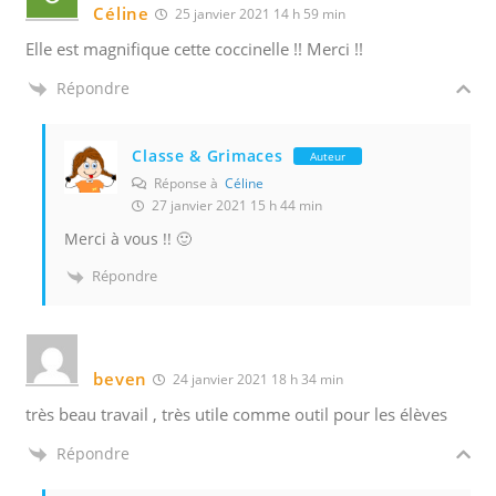
Céline
25 janvier 2021 14 h 59 min
Elle est magnifique cette coccinelle !! Merci !!
Répondre
Classe & Grimaces
Auteur
Réponse à
Céline
27 janvier 2021 15 h 44 min
Merci à vous !! 🙂
Répondre
beven
24 janvier 2021 18 h 34 min
très beau travail , très utile comme outil pour les élèves
Répondre