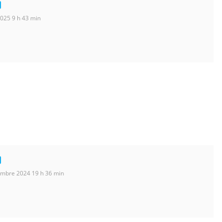
2025 9 h 43 min
mbre 2024 19 h 36 min