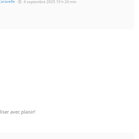
Caravelle
4 septembre 2025 19 h 24 min
ser avec plaisir!