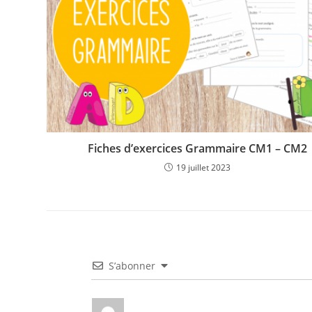
Fiches d’exercices Grammaire CM1 – CM2
19 juillet 2023
S’abonner