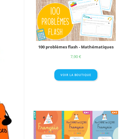
100 problèmes flash - Mathématiques
7,90
€
VOIR LA BOUTIQUE