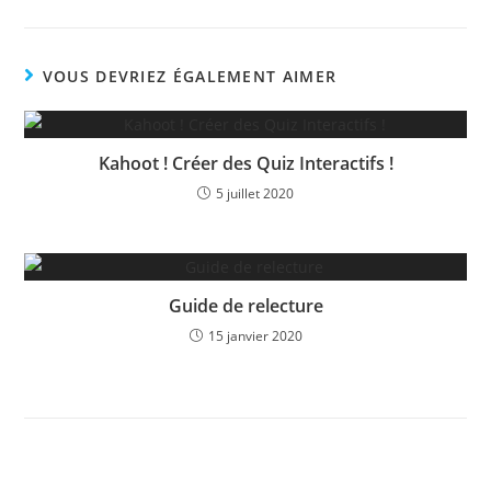
la
publication :
VOUS DEVRIEZ ÉGALEMENT AIMER
Kahoot ! Créer des Quiz Interactifs !
5 juillet 2020
Guide de relecture
15 janvier 2020