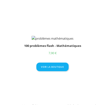
100 problèmes flash - Mathématiques
7,90
€
VOIR LA BOUTIQUE