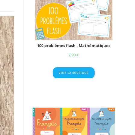
100 problèmes flash - Mathématiques
7,90
€
VOIR LA BOUTIQUE