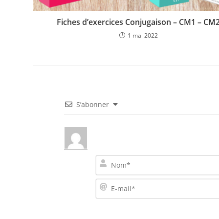
Fiches d’exercices Conjugaison – CM1 – CM
1 mai 2022
S’abonner