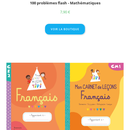
100 problèmes flash - Mathématiques
7,90
€
VOIR LA BOUTIQUE