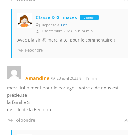
Classe & Grimaces
Auteur
Réponse à
Oce
1 septembre 2023 19 h 34 min
Avec plaisir 🙂 merci à toi pour le commentaire !
Répondre
Amandine
23 avril 2023 8 h 19 min
merci infiniment pour le partage… votre aide nous est
précieuse
la famille S
de l ‘ile de la Réunion
Répondre