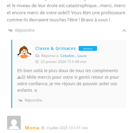
et le niveau de leur école est catastrophique…merci, merci
et encore merci de votre aide!!! Vous êtes une professeure
comme ils devraient tous/tes l’être ! Bravo à vous !
Répondre
Classe & Grimaces
Auteur
Réponse à
Ceballos , Laura
23 janvier 2026 15 h 08 min
Eh bien voilà le plus doux de tous les compliments
🙏🏻 Mille mercis pour votre si gentil retour et pour
votre confiance, je me réjouis de pouvoir aider vos
enfants ☺️
Répondre
Monia
3 juillet 2025 13 h 51 min