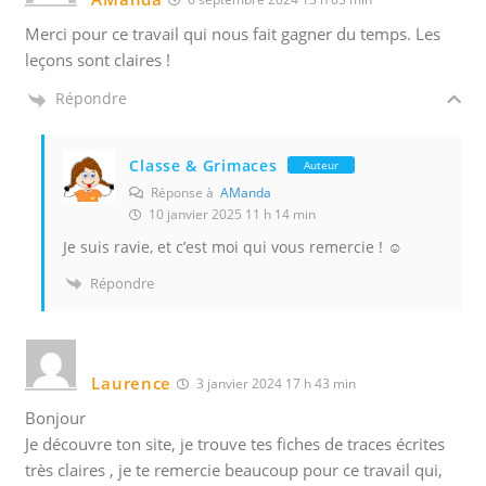
Merci pour ce travail qui nous fait gagner du temps. Les
leçons sont claires !
Répondre
Classe & Grimaces
Auteur
Réponse à
AManda
10 janvier 2025 11 h 14 min
Je suis ravie, et c’est moi qui vous remercie ! ☺️
Répondre
Laurence
3 janvier 2024 17 h 43 min
Bonjour
Je découvre ton site, je trouve tes fiches de traces écrites
très claires , je te remercie beaucoup pour ce travail qui,