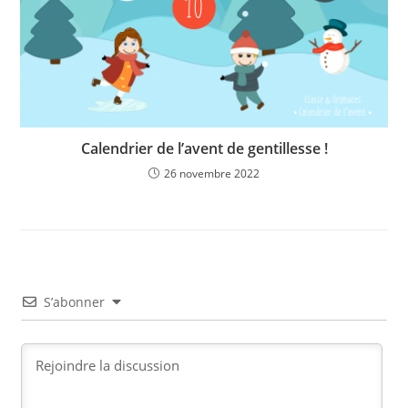
Calendrier de l’avent de gentillesse !
26 novembre 2022
S’abonner