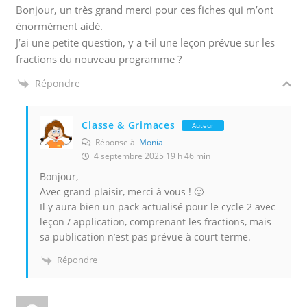
Bonjour, un très grand merci pour ces fiches qui m’ont
énormément aidé.
J’ai une petite question, y a t-il une leçon prévue sur les
fractions du nouveau programme ?
Répondre
Classe & Grimaces
Auteur
Réponse à
Monia
4 septembre 2025 19 h 46 min
Bonjour,
Avec grand plaisir, merci à vous ! 🙂
Il y aura bien un pack actualisé pour le cycle 2 avec
leçon / application, comprenant les fractions, mais
sa publication n’est pas prévue à court terme.
Répondre