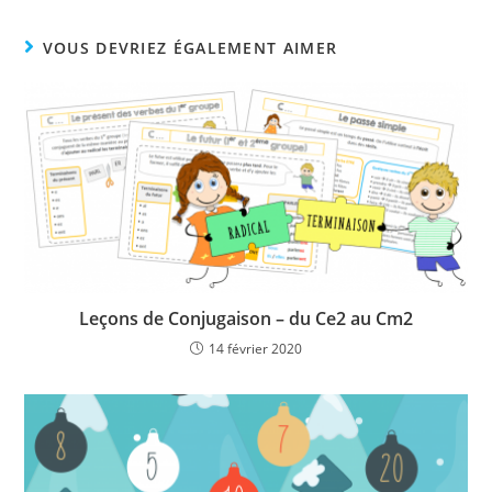
VOUS DEVRIEZ ÉGALEMENT AIMER
Leçons de Conjugaison – du Ce2 au Cm2
14 février 2020