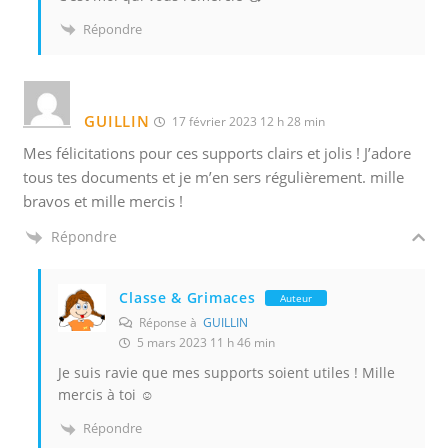
Répondre
GUILLIN
17 février 2023 12 h 28 min
Mes félicitations pour ces supports clairs et jolis ! J’adore
tous tes documents et je m’en sers régulièrement. mille
bravos et mille mercis !
Répondre
Classe & Grimaces
Auteur
Réponse à
GUILLIN
5 mars 2023 11 h 46 min
Je suis ravie que mes supports soient utiles ! Mille
mercis à toi ☺️
Répondre