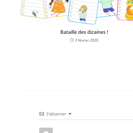
Bataille des dizaines !
3 février 2020
S’abonner