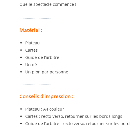
Que le spectacle commence !
………………………….
Matériel :
Plateau
Cartes
Guide de l’arbitre
Un dé
Un pion par personne
………………………….
Conseils d’impression :
Plateau : A4 couleur
Cartes : recto-verso, retourner sur les bords longs
Guide de l’arbitre : recto verso, retourner sur les bor