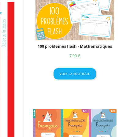
100 problèmes flash - Mathématiques
7,90
€
VOIR LA BOUTIQUE