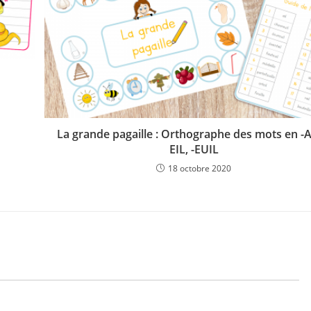
La grande pagaille : Orthographe des mots en -AI
EIL, -EUIL
18 octobre 2020