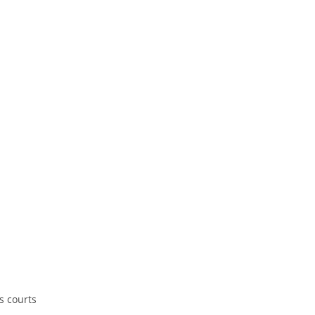
ds courts