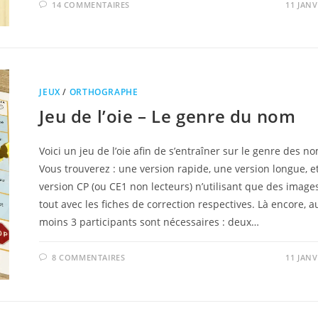
14 COMMENTAIRES
11 JANV
JEUX
/
ORTHOGRAPHE
Jeu de l’oie – Le genre du nom
Voici un jeu de l’oie afin de s’entraîner sur le genre des n
Vous trouverez : une version rapide, une version longue, e
version CP (ou CE1 non lecteurs) n’utilisant que des images
tout avec les fiches de correction respectives. Là encore, a
moins 3 participants sont nécessaires : deux…
8 COMMENTAIRES
11 JANV