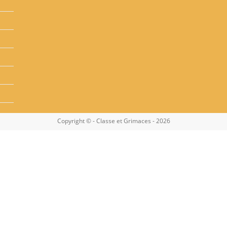
Copyright © - Classe et Grimaces - 2026