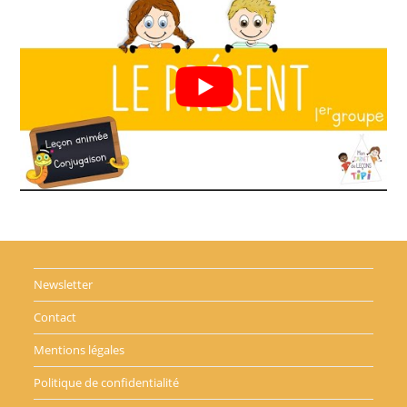
Newsletter
Contact
Mentions légales
Politique de confidentialité