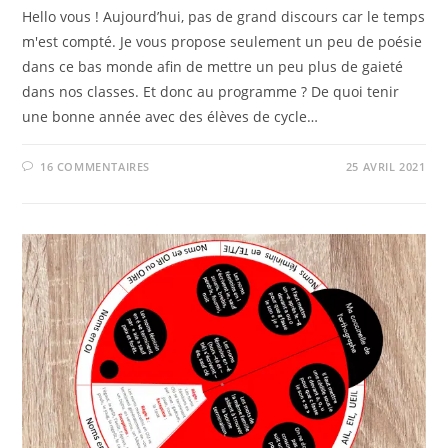
Hello vous ! Aujourd’hui, pas de grand discours car le temps
m'est compté. Je vous propose seulement un peu de poésie
dans ce bas monde afin de mettre un peu plus de gaieté
dans nos classes. Et donc au programme ? De quoi tenir
une bonne année avec des élèves de cycle…
16 COMMENTAIRES
25 AVRIL 2021