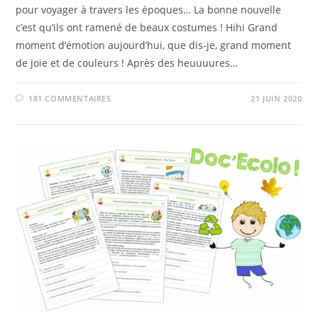
pour voyager à travers les époques… La bonne nouvelle
c’est qu’ils ont ramené de beaux costumes ! Hihi Grand
moment d’émotion aujourd’hui, que dis-je, grand moment
de joie et de couleurs ! Après des heuuuures…
181 COMMENTAIRES
21 JUIN 2020