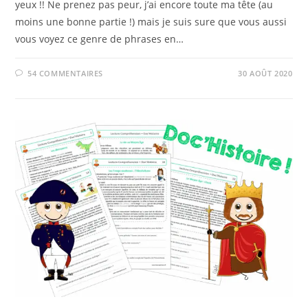
yeux !! Ne prenez pas peur, j’ai encore toute ma tête (au
moins une bonne partie !) mais je suis sure que vous aussi
vous voyez ce genre de phrases en…
54 COMMENTAIRES
30 AOÛT 2020