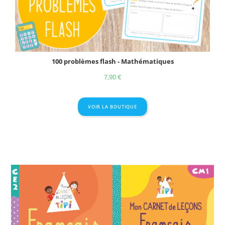
100 problèmes flash - Mathématiques
7,90
€
VOIR LA BOUTIQUE