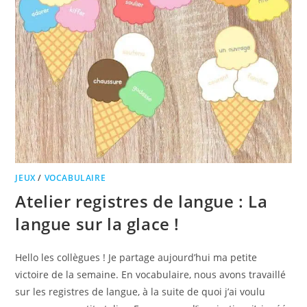
JEUX
/
VOCABULAIRE
Atelier registres de langue : La
langue sur la glace !
Hello les collègues ! Je partage aujourd’hui ma petite
victoire de la semaine. En vocabulaire, nous avons travaillé
sur les registres de langue, à la suite de quoi j’ai voulu