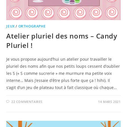
JEUX
/
ORTHOGRAPHE
Atelier pluriel des noms – Candy
Pluriel !
Je vous propose aujourd’hui un atelier pour travailler le
pluriel des noms afin que nos petits loups cessent d’oublier
les S (« S comme sucrerie » me murmure ma petite voix
interne… Mais j’essaie d’être plus forte que ça ! hihi). Il
s’agit d’un jeu de plateau tout à fait classique où chaque…
22 COMMENTAIRES
14 MARS 2021