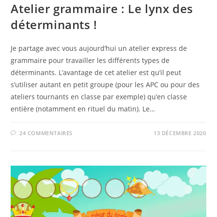
Atelier grammaire : Le lynx des
déterminants !
Je partage avec vous aujourd’hui un atelier express de
grammaire pour travailler les différents types de
déterminants. L’avantage de cet atelier est qu’il peut
s’utiliser autant en petit groupe (pour les APC ou pour des
ateliers tournants en classe par exemple) qu’en classe
entière (notamment en rituel du matin). Le…
24 COMMENTAIRES
13 DÉCEMBRE 2020