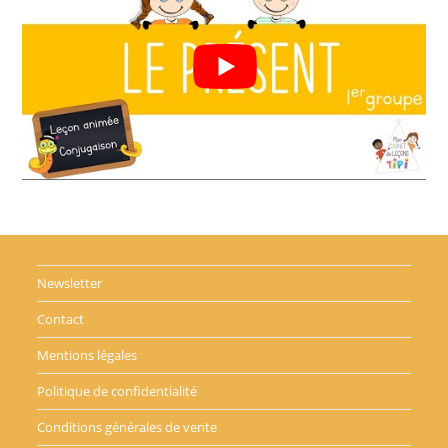
Newsletter
Contact
Mentions légales
Politique de confidentialité
Conditions générales de vente