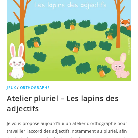
JEUX
/
ORTHOGRAPHE
Atelier pluriel – Les lapins des
adjectifs
Je vous propose aujourd’hui un atelier d’orthographe pour
travailler l’accord des adjectifs, notamment au pluriel, afin