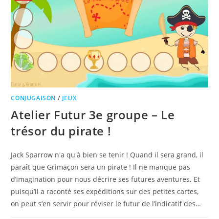
CONJUGAISON
/
JEUX
Atelier Futur 3e groupe – Le
trésor du pirate !
Jack Sparrow n'a qu'à bien se tenir ! Quand il sera grand, il
paraît que Grimaçon sera un pirate ! Il ne manque pas
d’imagination pour nous décrire ses futures aventures. Et
puisqu’il a raconté ses expéditions sur des petites cartes,
on peut s’en servir pour réviser le futur de l’indicatif des…