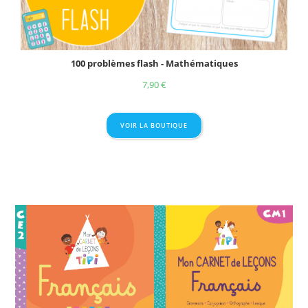
100 problèmes flash - Mathématiques
7,90
€
VOIR LA BOUTIQUE