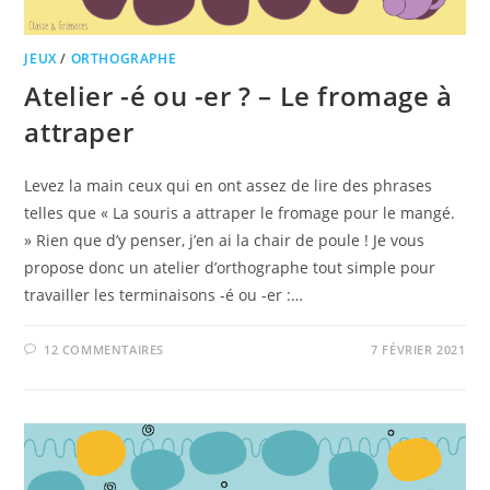
JEUX
/
ORTHOGRAPHE
Atelier -é ou -er ? – Le fromage à
attraper
Levez la main ceux qui en ont assez de lire des phrases
telles que « La souris a attraper le fromage pour le mangé.
» Rien que d’y penser, j’en ai la chair de poule ! Je vous
propose donc un atelier d’orthographe tout simple pour
travailler les terminaisons -é ou -er :…
12 COMMENTAIRES
7 FÉVRIER 2021