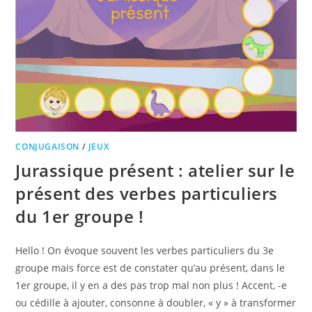
CONJUGAISON
/
JEUX
Jurassique présent : atelier sur le
présent des verbes particuliers
du 1er groupe !
Hello ! On évoque souvent les verbes particuliers du 3e
groupe mais force est de constater qu’au présent, dans le
1er groupe, il y en a des pas trop mal non plus ! Accent, -e
ou cédille à ajouter, consonne à doubler, « y » à transformer