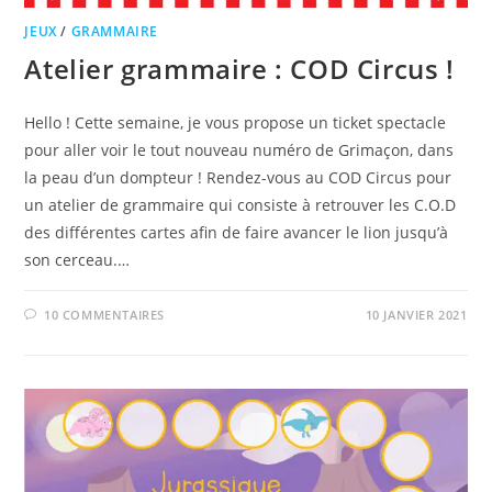
JEUX
/
GRAMMAIRE
Atelier grammaire : COD Circus !
Hello ! Cette semaine, je vous propose un ticket spectacle
pour aller voir le tout nouveau numéro de Grimaçon, dans
la peau d’un dompteur ! Rendez-vous au COD Circus pour
un atelier de grammaire qui consiste à retrouver les C.O.D
des différentes cartes afin de faire avancer le lion jusqu’à
son cerceau.…
10 COMMENTAIRES
10 JANVIER 2021