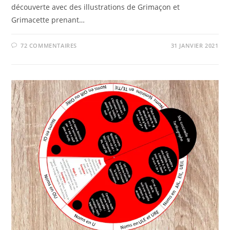
découverte avec des illustrations de Grimaçon et
Grimacette prenant…
72 COMMENTAIRES
31 JANVIER 2021