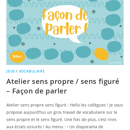
JEUX
/
VOCABULAIRE
Atelier sens propre / sens figuré
– Façon de parler
Atelier sens propre sens figuré : Hello les collègues ! Je vous
propose aujourd’hui un gros travail de vocabulaire sur le
sens propre et le sens figuré. Une fois de plus, c’est rires
aux éclats assurés ! Au menu : • Un diaporama de